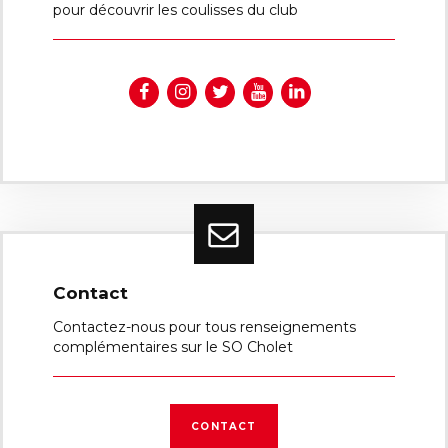
pour découvrir les coulisses du club
Contact
Contactez-nous pour tous renseignements
complémentaires sur le SO Cholet
CONTACT