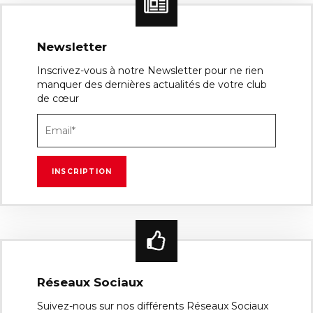
Newsletter
Inscrivez-vous à notre Newsletter pour ne rien
manquer des dernières actualités de votre club
de cœur
Réseaux Sociaux
Suivez-nous sur nos différents Réseaux Sociaux