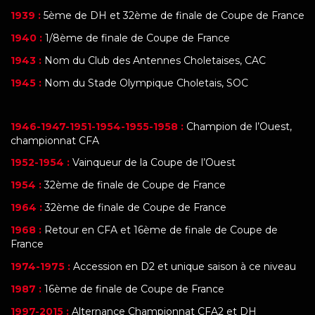
1939 :
5ème de DH et 32ème de finale de Coupe de France
1940 :
1/8ème de finale de Coupe de France
1943 :
Nom du Club des Antennes Choletaises, CAC
1945 :
Nom du Stade Olympique Choletais, SOC
1946-1947-1951-1954-1955-1958 :
Champion de l’Ouest,
championnat CFA
1952-1954 :
Vainqueur de la Coupe de l’Ouest
1954 :
32ème de finale de Coupe de France
1964 :
32ème de finale de Coupe de France
1968 :
Retour en CFA et 16ème de finale de Coupe de
France
1974-1975 :
Accession en D2 et unique saison à ce niveau
1987 :
16ème de finale de Coupe de France
1997-2015 :
Alternance Championnat CFA2 et DH