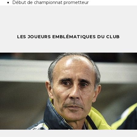
Début de championnat prometteur
LES JOUEURS EMBLÉMATIQUES DU CLUB