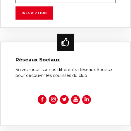
Réseaux Sociaux
Suivez-nous sur nos différents Réseaux Sociaux
pour découvrir les coulisses du club