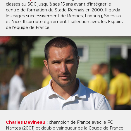
classes au SOC jusqu’à ses 15 ans avant d’intégrer le
centre de formation du Stade Rennais en 2000. Il garda
les cages successivement de Rennes, Fribourg, Sochaux
et Nice. Il compte également 1 sélection avec les Espoirs
de l’équipe de France.
Charles Devineau
:
champion de France avec le FC
Nantes (2001) et double vainqueur de la Coupe de France