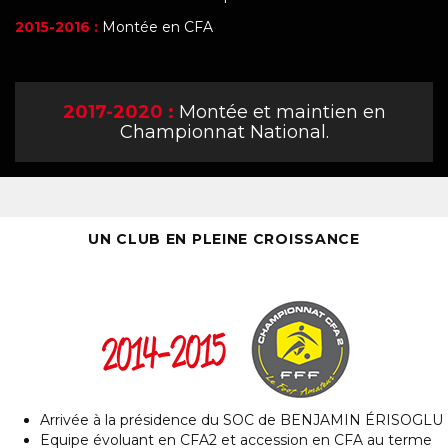
2015-2016 :
Montée en CFA
2017-2020 :
Montée et maintien en
Championnat National.
UN CLUB EN PLEINE CROISSANCE
Arrivée à la présidence du SOC de BENJAMIN ÉRISOGLU
Equipe évoluant en CFA2 et accession en CFA au terme