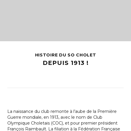
HISTOIRE DU SO CHOLET
DEPUIS 1913 !
La naissance du club remonte à l’aube de la Première
Guerre mondiale, en 1913, avec le nom de Club
Olympique Choletais (COC), et pour premier président
François Raimbault. La filiation à la Fédération Française