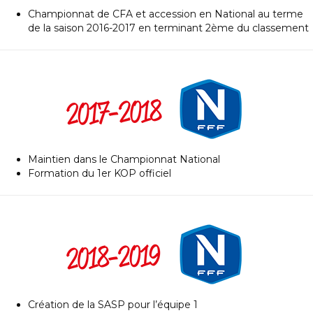
Championnat de CFA et accession en National au terme
de la saison 2016-2017 en terminant 2ème du classement
Maintien dans le Championnat National
Formation du 1er KOP officiel
Création de la SASP pour l’équipe 1