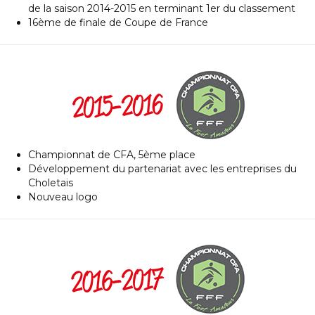
de la saison 2014-2015 en terminant 1er du classement
16ème de finale de Coupe de France
Championnat de CFA, 5ème place
Développement du partenariat avec les entreprises du
Choletais
Nouveau logo