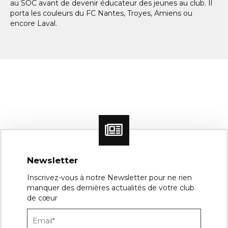
au SOC avant de devenir éducateur des jeunes au club. Il
porta les couleurs du FC Nantes, Troyes, Amiens ou
encore Laval.
Newsletter
Inscrivez-vous à notre Newsletter pour ne rien
manquer des dernières actualités de votre club
de cœur