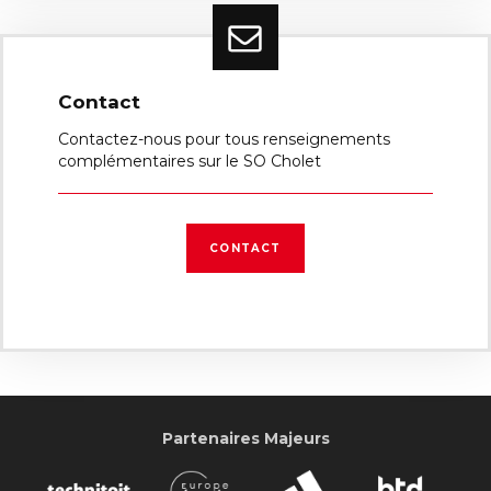
Contact
Contactez-nous pour tous renseignements
complémentaires sur le SO Cholet
CONTACT
Partenaires Majeurs