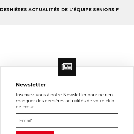
DERNIÈRES ACTUALITÉS DE L'ÉQUIPE SENIORS F
Newsletter
Inscrivez-vous à notre Newsletter pour ne rien
manquer des dernières actualités de votre club
de cœur