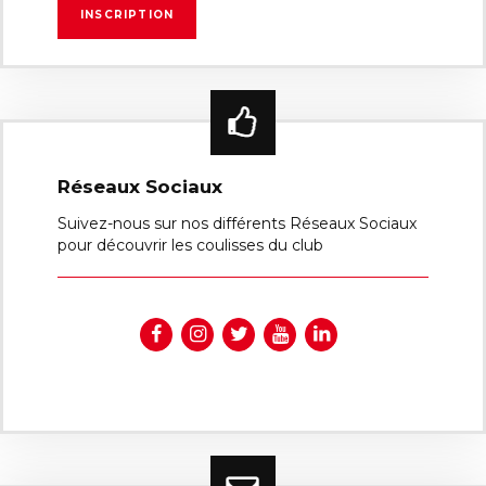
Réseaux Sociaux
Suivez-nous sur nos différents Réseaux Sociaux
pour découvrir les coulisses du club