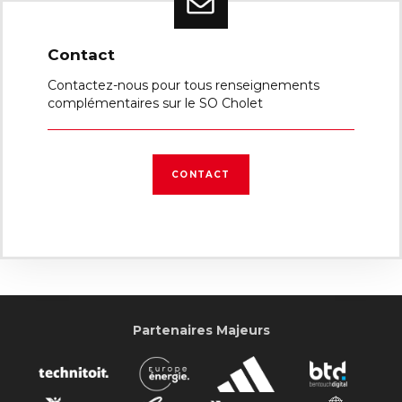
Contact
Contactez-nous pour tous renseignements
complémentaires sur le SO Cholet
CONTACT
Partenaires Majeurs