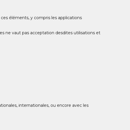
 ces éléments, y compris les applications
es ne vaut pas acceptation desdites utilisations et
ionales, internationales, ou encore avec les