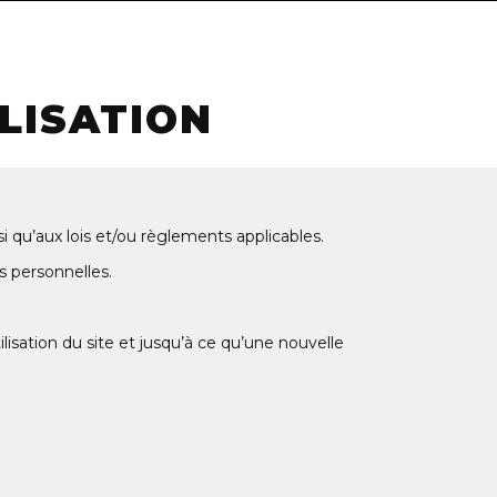
LISATION
nsi qu’aux lois et/ou règlements applicables.
s personnelles.
lisation du site et jusqu’à ce qu’une nouvelle