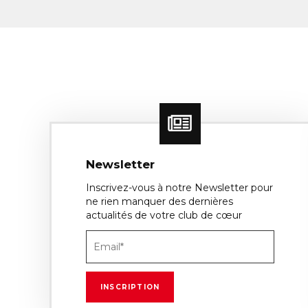
Newsletter
Inscrivez-vous à notre Newsletter pour
ne rien manquer des dernières
actualités de votre club de cœur