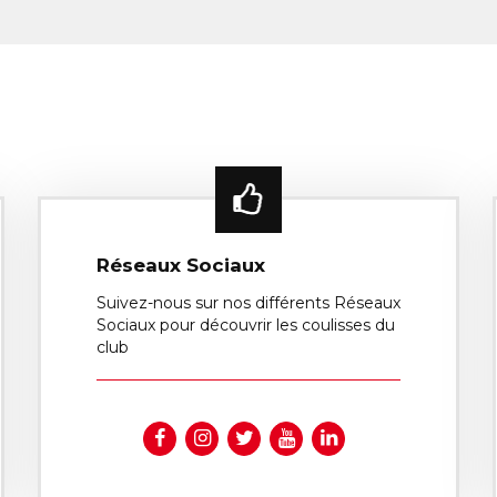
Réseaux Sociaux
Suivez-nous sur nos différents Réseaux
Sociaux pour découvrir les coulisses du
club