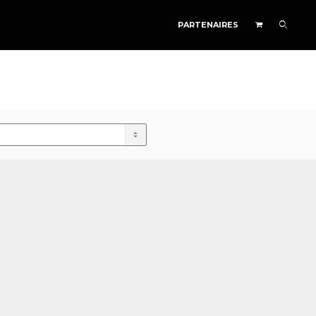
PARTENAIRES