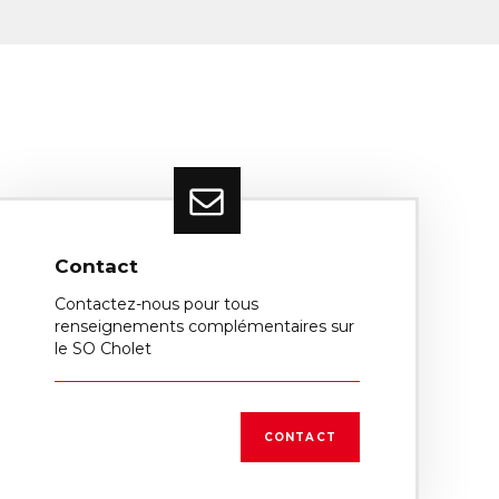
Contact
Contactez-nous pour tous
renseignements complémentaires sur
le SO Cholet
CONTACT