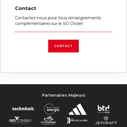
Contact
Contactez-nous pour tous renseignements
complémentaires sur le SO Cholet
CONTACT
Partenaires Majeurs