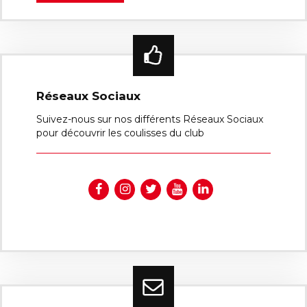
Réseaux Sociaux
Suivez-nous sur nos différents Réseaux Sociaux
pour découvrir les coulisses du club