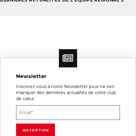
DERNIÈRES ACTUALITÉS DE L'ÉQUIPE RÉGIONAL 2
Newsletter
Inscrivez-vous à notre Newsletter pour ne rien
manquer des dernières actualités de votre club
de cœur