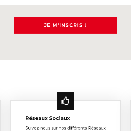
JE M'INSCRIS !
Réseaux Sociaux
Suivez-nous sur nos différents Réseaux