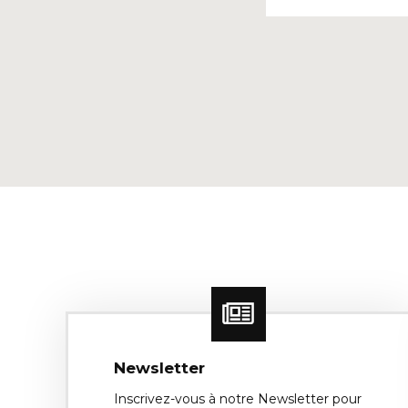
Newsletter
Inscrivez-vous à notre Newsletter pour