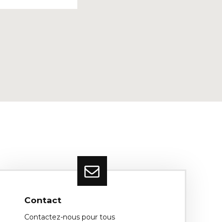
Contact
Contactez-nous pour tous