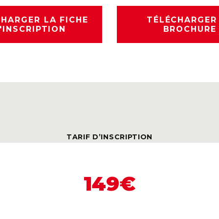
HARGER LA FICHE
TÉLÉCHARGER
'INSCRIPTION
BROCHURE
TARIF D’INSCRIPTION
149€