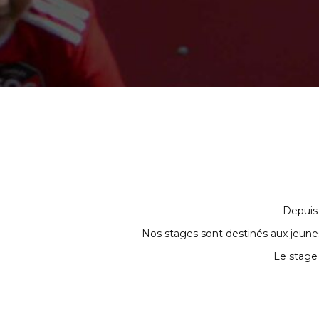
Depuis 
Nos stages sont destinés aux jeunes,
Le stage 