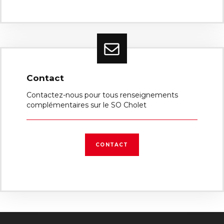
Contact
Contactez-nous pour tous renseignements
complémentaires sur le SO Cholet
CONTACT