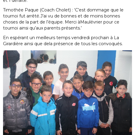
et 1 défaite.
Timothée Paque (Coach Cholet) : ‘C’est dommage que le
tournoi fut arrêté.J’ai vu de bonnes et de moins bonnes
choses de la part de l’équipe. Merci àMaulévrier pour ce
tournoi ainsi qu’aux parents présents.’
En espérant un meilleurs temps vendredi prochain à La
Girardière ainsi que dela présence de tous les convoqués.