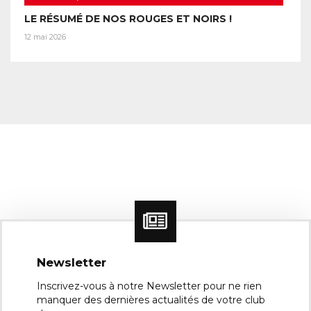
LE RÉSUMÉ DE NOS ROUGES ET NOIRS !
12 mai 2026
Newsletter
Inscrivez-vous à notre Newsletter pour ne rien
manquer des dernières actualités de votre club