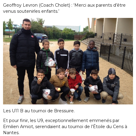
Geoffroy Levron (Coach Cholet) : ‘Merci aux parents d’être
venus soutenirles enfants.’
Les U11 B au tournoi de Bressuire.
Et pour finir, les U9, exceptionnellement emmenés par
Emilien Amiot, serendaient au tournoi de l’Étoile du Cens à
Nantes.