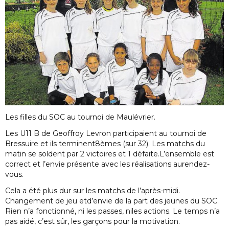
Les filles du SOC au tournoi de Maulévrier.
Les U11 B de Geoffroy Levron participaient au tournoi de
Bressuire et ils terminent8èmes (sur 32). Les matchs du
matin se soldent par 2 victoires et 1 défaite.L’ensemble est
correct et l’envie présente avec les réalisations aurendez-
vous.
Cela a été plus dur sur les matchs de l’après-midi.
Changement de jeu etd’envie de la part des jeunes du SOC.
Rien n’a fonctionné, ni les passes, niles actions. Le temps n’a
pas aidé, c’est sûr, les garçons pour la motivation.