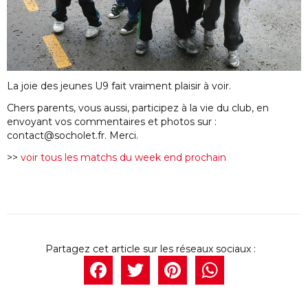
La joie des jeunes U9 fait vraiment plaisir à voir.
Chers parents, vous aussi, participez à la vie du club, en
envoyant vos commentaires et photos sur :
contact@socholet.fr. Merci.
>>
voir tous les matchs du week end prochain
Facebook
Twitter
Pintere
What