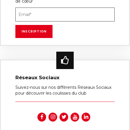
de cœur
Réseaux Sociaux
Suivez-nous sur nos différents Réseaux Sociaux
pour découvrir les coulisses du club