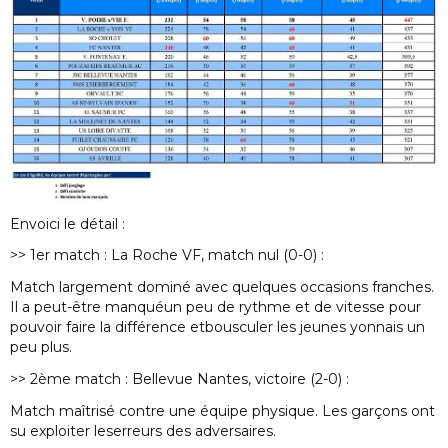
Envoici le détail :
>> 1er match : La Roche VF, match nul (0-0) :
Match largement dominé avec quelques occasions franches.
Il a peut-être manquéun peu de rythme et de vitesse pour
pouvoir faire la différence etbousculer les jeunes yonnais un
peu plus.
>> 2ème match : Bellevue Nantes, victoire (2-0) :
Match maîtrisé contre une équipe physique. Les garçons ont
su exploiter leserreurs des adversaires.