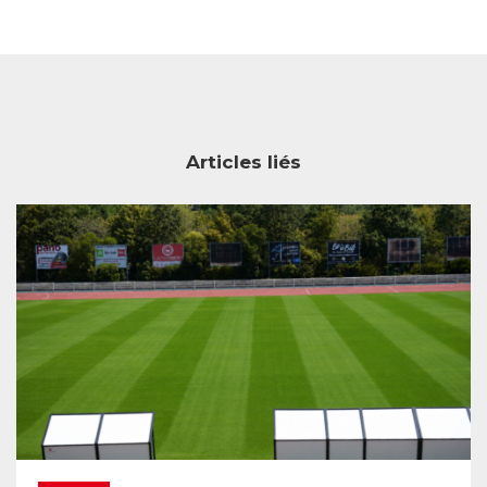
Articles liés