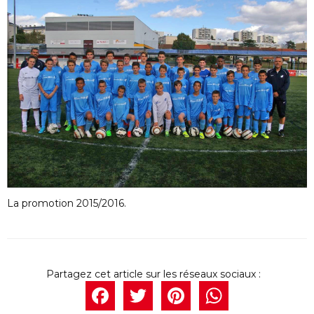
La promotion 2015/2016.
Facebook
Twitter
Pintere
What