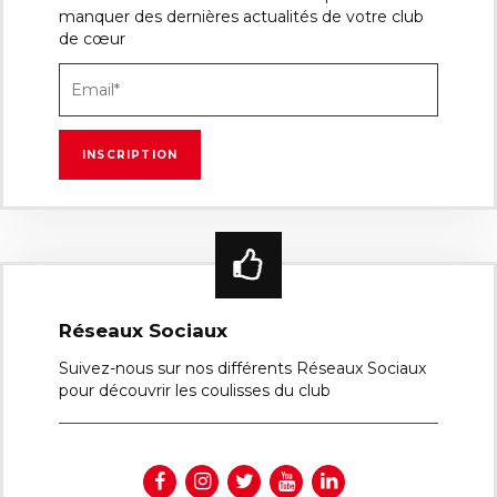
manquer des dernières actualités de votre club
de cœur
Réseaux Sociaux
Suivez-nous sur nos différents Réseaux Sociaux
pour découvrir les coulisses du club