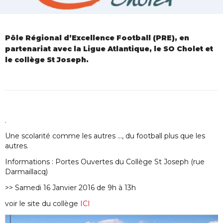
Pôle Régional d’Excellence Football (PRE), en
partenariat avec la Ligue Atlantique, le SO Cholet et
le collège St Joseph.
.
Une scolarité comme les autres …, du football plus que les
autres.
Informations : Portes Ouvertes du Collège St Joseph (rue
Darmaillacq)
>> Samedi 16 Janvier 2016 de 9h à 13h
voir le site du collège
ICI