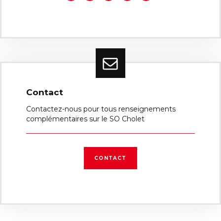
Contact
Contactez-nous pour tous renseignements
complémentaires sur le SO Cholet
CONTACT