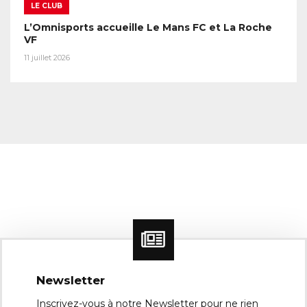
LE CLUB
L’Omnisports accueille Le Mans FC et La Roche
VF
11 juillet 2026
Newsletter
Inscrivez-vous à notre Newsletter pour ne rien