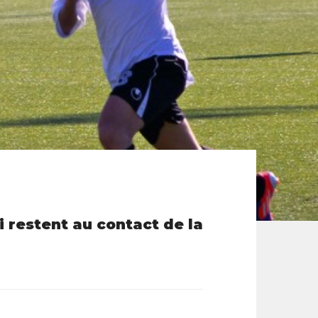
i restent au contact de la