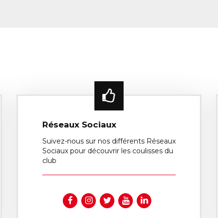
Réseaux Sociaux
Suivez-nous sur nos différents Réseaux
Sociaux pour découvrir les coulisses du
club