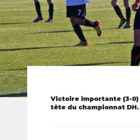
Victoire importante (3-0)
tête du championnat DH.