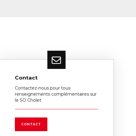
Contact
Contactez-nous pour tous
renseignements complémentaires sur
le SO Cholet
CONTACT