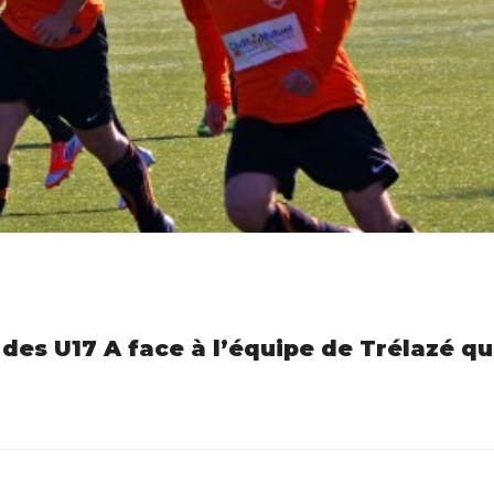
 des U17 A face à l’équipe de Trélazé qu