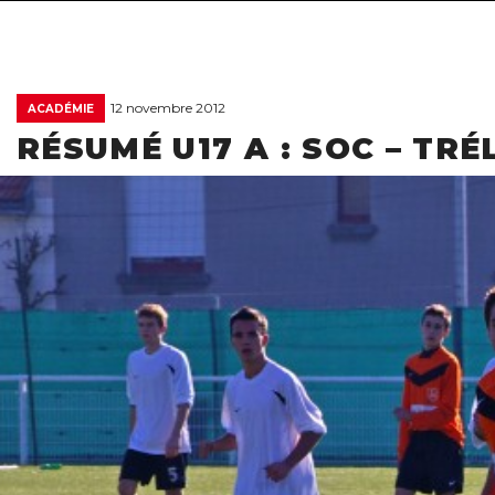
12 novembre 2012
ACADÉMIE
RÉSUMÉ U17 A : SOC – TRÉ