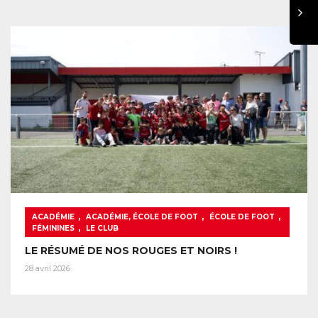
,
,
,
ACADÉMIE
ACADÉMIE, ÉCOLE DE FOOT
ÉCOLE DE FOOT
,
FÉMININES
LE CLUB
LE RÉSUMÉ DE NOS ROUGES ET NOIRS !
28 avril 2026