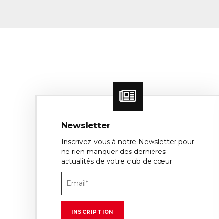
Newsletter
Inscrivez-vous à notre Newsletter pour
ne rien manquer des dernières
actualités de votre club de cœur