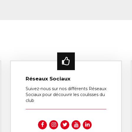
Réseaux Sociaux
Suivez-nous sur nos différents Réseaux
Sociaux pour découvrir les coulisses du
club