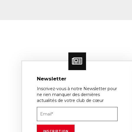
Newsletter
Inscrivez-vous à notre Newsletter pour
ne rien manquer des dernières
actualités de votre club de cœur