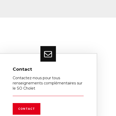
Contact
Contactez-nous pour tous
renseignements complémentaires sur
le SO Cholet
CONTACT