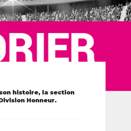
son histoire, la section
 Division Honneur.