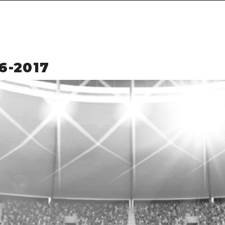
6-2017