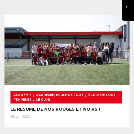
,
,
,
ACADÉMIE
ACADÉMIE, ÉCOLE DE FOOT
ÉCOLE DE FOOT
,
FÉMININES
LE CLUB
LE RÉSUMÉ DE NOS ROUGES ET NOIRS !
28 avril 2026