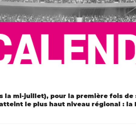
s la mi-juillet), pour la première fois de 
tteint le plus haut niveau régional : la