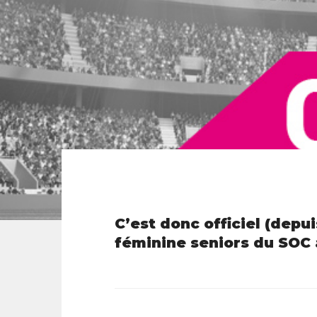
C’est donc officiel (depui
féminine seniors du SOC a