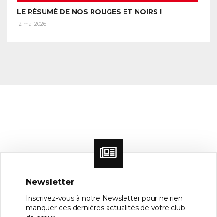
LE RÉSUMÉ DE NOS ROUGES ET NOIRS !
12 mai 2026
Newsletter
Inscrivez-vous à notre Newsletter pour ne rien
manquer des dernières actualités de votre club