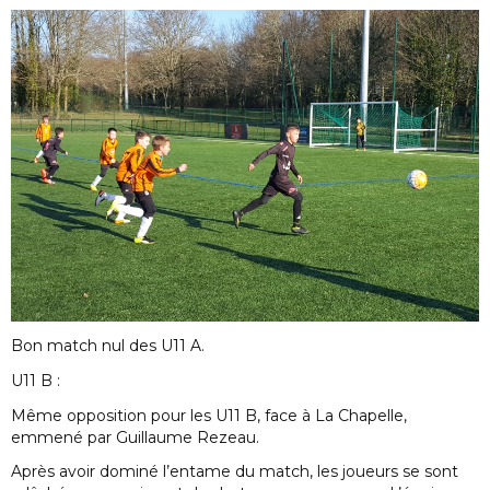
Bon match nul des U11 A.
U11 B :
Même opposition pour les U11 B, face à La Chapelle,
emmené par Guillaume Rezeau.
Après avoir dominé l’entame du match, les joueurs se sont