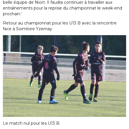
belle équipe de Niort. Il faudra continuer à travailler aux
entraînements pour la reprise du championnat le week-end
prochain.’
Retour au championnat pour les U13 B avec la rencontre
face à Soimloire Yzernay.
Le match nul pour les U13 B.