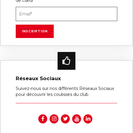
de cœur
Réseaux Sociaux
Suivez-nous sur nos différents Réseaux Sociaux
pour découvrir les coulisses du club