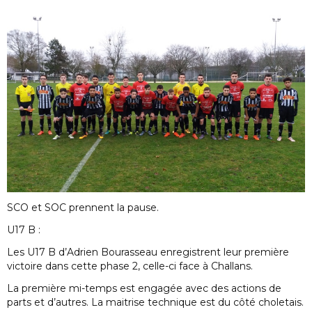
SCO et SOC prennent la pause.
U17 B :
Les U17 B d’Adrien Bourasseau enregistrent leur première
victoire dans cette phase 2, celle-ci face à Challans.
La première mi-temps est engagée avec des actions de
parts et d’autres. La maitrise technique est du côté choletais.