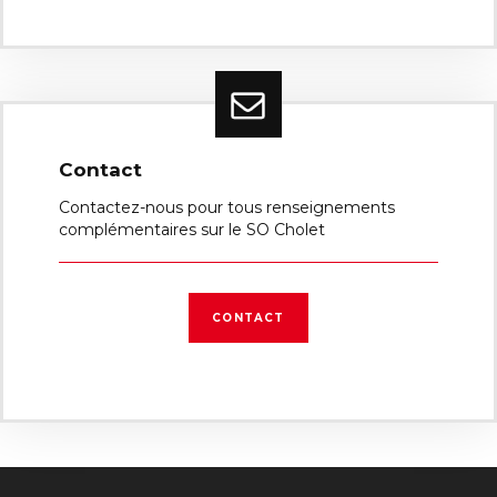
Contact
Contactez-nous pour tous renseignements
complémentaires sur le SO Cholet
CONTACT