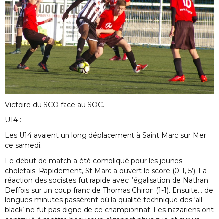
Victoire du SCO face au SOC.
U14 :
Les U14 avaient un long déplacement à Saint Marc sur Mer
ce samedi.
Le début de match a été compliqué pour les jeunes
choletais. Rapidement, St Marc a ouvert le score (0-1, 5’). La
réaction des socistes fut rapide avec l’égalisation de Nathan
Deffois sur un coup franc de Thomas Chiron (1-1). Ensuite… de
longues minutes passèrent où la qualité technique des ‘all
black’ ne fut pas digne de ce championnat. Les nazariens ont