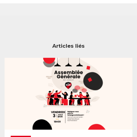
Articles liés