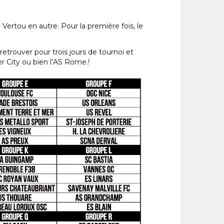
Vertou en autre. Pour la première fois, le
 retrouver pour trois jours de tournoi et
er City ou bien l’AS Rome.!