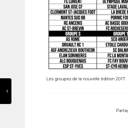
Les groupes de la nouvelle édition 2017.