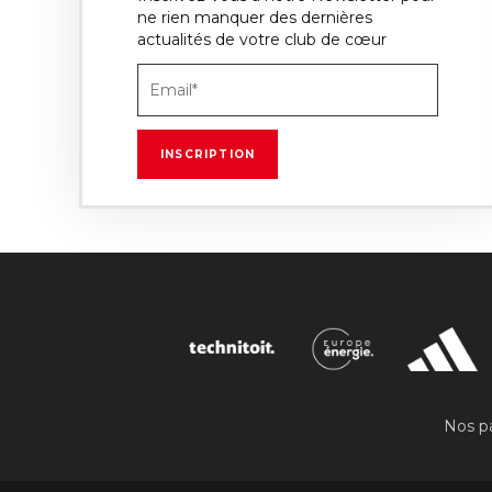
ne rien manquer des dernières
actualités de votre club de cœur
Nos pa