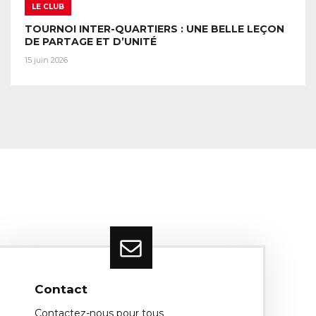
LE CLUB
TOURNOI INTER-QUARTIERS : UNE BELLE LEÇON
DE PARTAGE ET D’UNITÉ
15 juin 2026
Contact
Contactez-nous pour tous