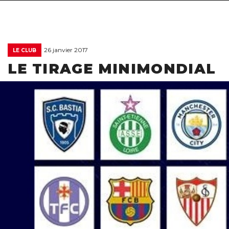
26 janvier 2017
LE CLUB
LE TIRAGE MINIMONDIAL