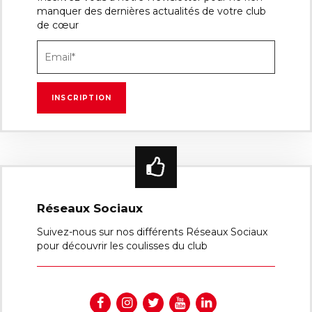
manquer des dernières actualités de votre club
de cœur
Réseaux Sociaux
Suivez-nous sur nos différents Réseaux Sociaux
pour découvrir les coulisses du club