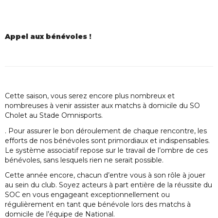
Appel aux bénévoles !
Cette saison, vous serez encore plus nombreux et
nombreuses à venir assister aux matchs à domicile du SO
Cholet au Stade Omnisports.
. Pour assurer le bon déroulement de chaque rencontre, les
efforts de nos bénévoles sont primordiaux et indispensables.
Le système associatif repose sur le travail de l’ombre de ces
bénévoles, sans lesquels rien ne serait possible.
Cette année encore, chacun d’entre vous à son rôle à jouer
au sein du club. Soyez acteurs à part entière de la réussite du
SOC en vous engageant exceptionnellement ou
régulièrement en tant que bénévole lors des matchs à
domicile de l’équipe de National.