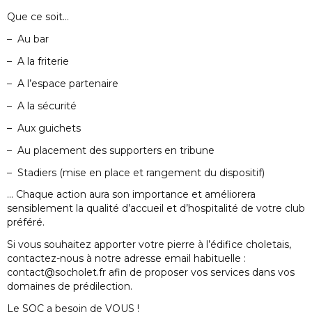
Que ce soit…
– Au bar
– A la friterie
– A l’espace partenaire
– A la sécurité
– Aux guichets
– Au placement des supporters en tribune
– Stadiers (mise en place et rangement du dispositif)
… Chaque action aura son importance et améliorera
sensiblement la qualité d’accueil et d’hospitalité de votre club
préféré.
Si vous souhaitez apporter votre pierre à l’édifice choletais,
contactez-nous à notre adresse email habituelle :
contact@socholet.fr afin de proposer vos services dans vos
domaines de prédilection.
Le SOC a besoin de VOUS !