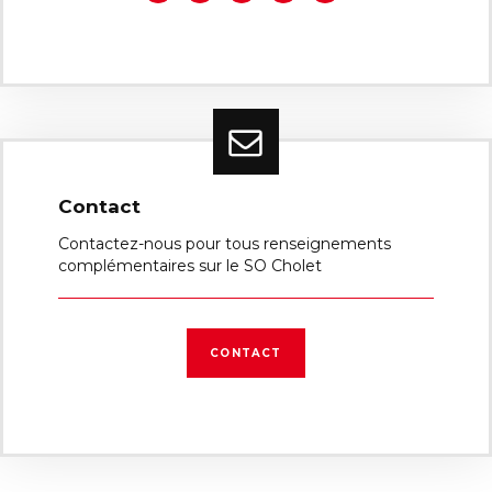
Contact
Contactez-nous pour tous renseignements
complémentaires sur le SO Cholet
CONTACT