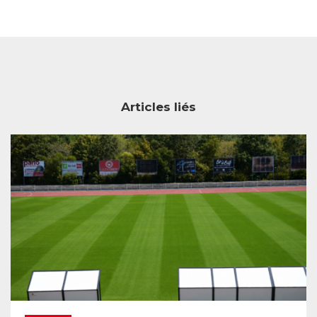
Articles liés