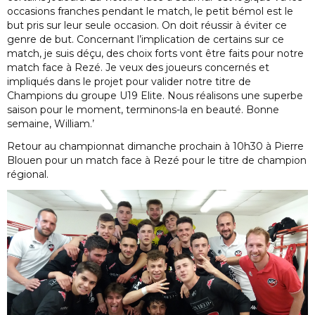
occasions franches pendant le match, le petit bémol est le
but pris sur leur seule occasion. On doit réussir à éviter ce
genre de but. Concernant l’implication de certains sur ce
match, je suis déçu, des choix forts vont être faits pour notre
match face à Rezé. Je veux des joueurs concernés et
impliqués dans le projet pour valider notre titre de
Champions du groupe U19 Elite. Nous réalisons une superbe
saison pour le moment, terminons-la en beauté. Bonne
semaine, William.’
Retour au championnat dimanche prochain à 10h30 à Pierre
Blouen pour un match face à Rezé pour le titre de champion
régional.