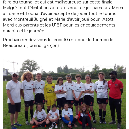
faire du tournoi et qui est malheureuse sur cette finale.
Malgré tout félicitations à toutes pour ce joli parcours. Merci
à Loane et Louna d’avoir accepté de jouer tout le tournoi
avec Montreuil Juigné et Marie d’avoir joué pour l’Asptt.
Merci aux parents et les U18F pour les encouragements
durant cette journée.
Prochain rendez-vous le jeudi 10 mai pour le tournoi de
Beaupreau (Tournoi garçon).