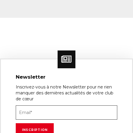
Newsletter
Inscrivez-vous à notre Newsletter pour ne rien
manquer des dernières actualités de votre club
de cœur