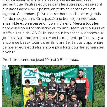
sachant que d’autres équipes dans les autres poules se sont
qualifiées avec 6 ou 7 points, on termine 3èmes et c’est
rageant. Cependant, j’ai vu de très bonnes choses et je suis
fier de mes joueurs. On a passé une bonne journée tous
ensemble et on a passé un bon moment. Merci à tous les
bénévoles pour l’organisation du tournoi. Merci aux joueurs et
staffs du club de l’AS Guillaume pour les cadeaux donnés aux
joueurs avant notre match. Merci aux parents présents. Il y a
encore de beaux tournois en fin d’année, à nous d’apprendre
de nos erreurs et d’être encore plus forts pour les échéances
à venir.’
Prochain tournoi ce jeudi 10 mai à Beaupréau.