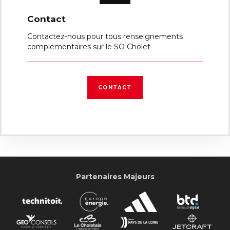
Contact
Contactez-nous pour tous renseignements
complémentaires sur le SO Cholet
CONTACT
Partenaires Majeurs