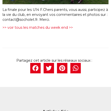
La finale pour les U14 F.Chers parents, vous aussi, participez à
la vie du club, en envoyant vos commentaires et photos sur :
contact@socholet.fr. Merci.
>> voir tous les matches du week end >>
Facebook
Twitter
Pintere
What