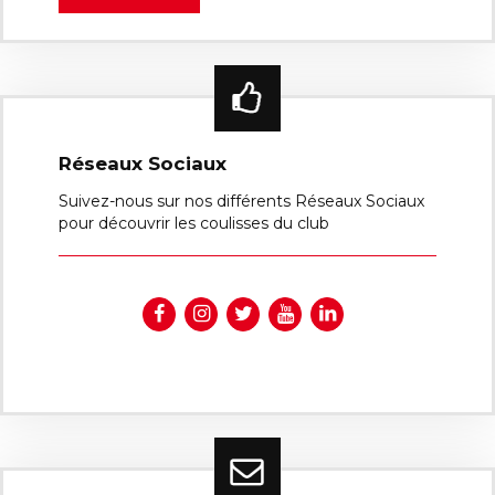
Réseaux Sociaux
Suivez-nous sur nos différents Réseaux Sociaux
pour découvrir les coulisses du club