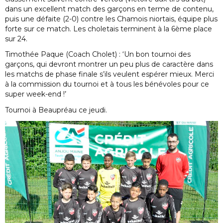
dans un excellent match des garçons en terme de contenu,
puis une défaite (2-0) contre les Chamois niortais, équipe plus
forte sur ce match. Les choletais terminent à la 6ème place
sur 24.
Timothée Paque (Coach Cholet) : ‘Un bon tournoi des
garçons, qui devront montrer un peu plus de caractère dans
les matchs de phase finale s’ils veulent espérer mieux. Merci
à la commission du tournoi et à tous les bénévoles pour ce
super week-end !’
Tournoi à Beaupréau ce jeudi.