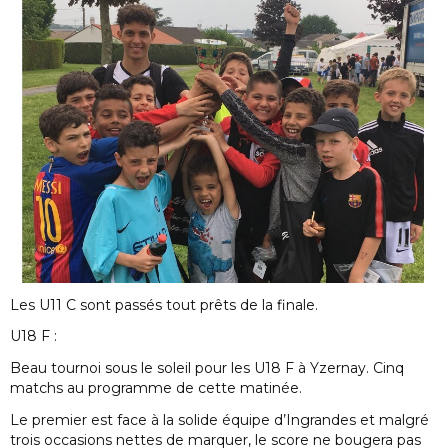
Les U11 C sont passés tout prêts de la finale.
U18 F :
Beau tournoi sous le soleil pour les U18 F à Yzernay. Cinq
matchs au programme de cette matinée.
Le premier est face à la solide équipe d’Ingrandes et malgré
trois occasions nettes de marquer, le score ne bougera pas