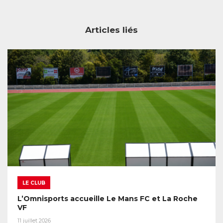
Articles liés
LE CLUB
L’Omnisports accueille Le Mans FC et La Roche
VF
11 juillet 2026