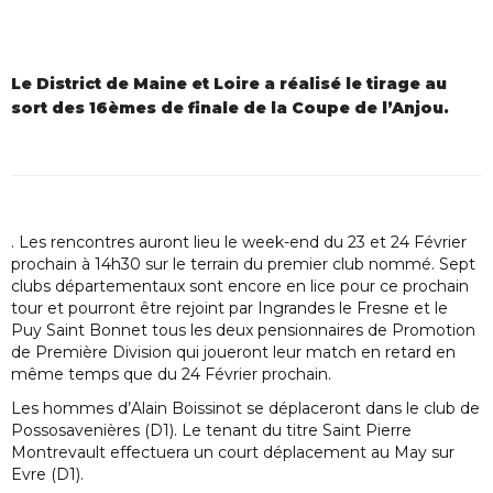
Le District de Maine et Loire a réalisé le tirage au
sort des 16èmes de finale de la Coupe de l’Anjou.
. Les rencontres auront lieu le week-end du 23 et 24 Février
prochain à 14h30 sur le terrain du premier club nommé. Sept
clubs départementaux sont encore en lice pour ce prochain
tour et pourront être rejoint par Ingrandes le Fresne et le
Puy Saint Bonnet tous les deux pensionnaires de Promotion
de Première Division qui joueront leur match en retard en
même temps que du 24 Février prochain.
Les hommes d’Alain Boissinot se déplaceront dans le club de
Possosavenières (D1). Le tenant du titre Saint Pierre
Montrevault effectuera un court déplacement au May sur
Evre (D1).