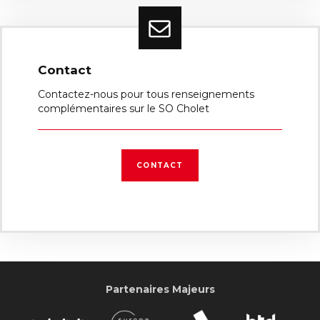
Contact
Contactez-nous pour tous renseignements
complémentaires sur le SO Cholet
CONTACT
Partenaires Majeurs