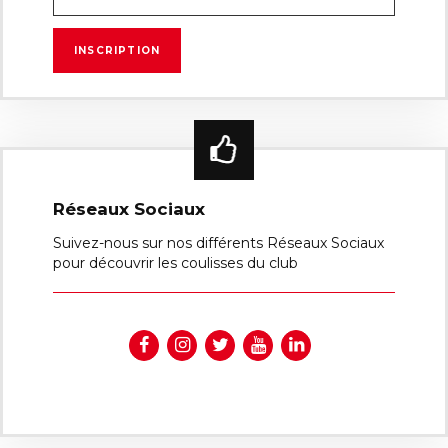
Réseaux Sociaux
Suivez-nous sur nos différents Réseaux Sociaux
pour découvrir les coulisses du club