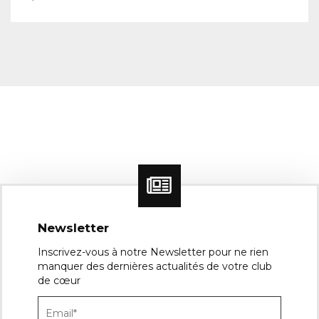
Newsletter
Inscrivez-vous à notre Newsletter pour ne rien
manquer des dernières actualités de votre club
de cœur