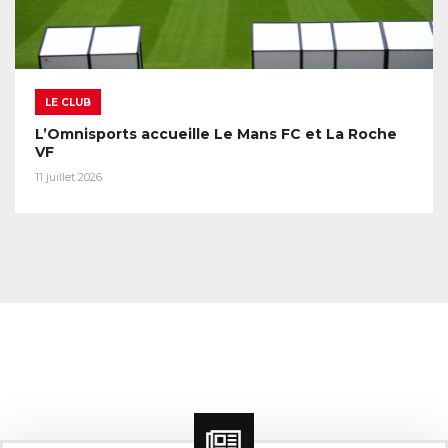
LE CLUB
L’Omnisports accueille Le Mans FC et La Roche
VF
11 juillet 2026