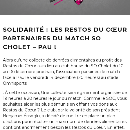
SOLIDARITÉ : LES RESTOS DU CŒUR
PARTENAIRES DU MATCH SO
CHOLET – PAU !
Alors qu’une collecte de denrées alimentaires au profit des
Restos du Cœur aura lieu au club house du SO Cholet du 10
au 16 décembre prochain, l’association parrainera le match
face à Pau le vendredi 14 décembre (20 heures) au stade
Omnisports.
. À cette occasion, Une collecte sera également organisée de
19 heures à 20 heures le jour du match. Comme le SOC, vous
souhaitez aider les plus démunis en offrant vos dons aux
Restos du Cœur ? Le club, par la volonté de son président
Benjamin Érisoglu, a décidé de mettre en place un plan
d’actions pour récolter un maximum de denrées alimentaires
dont ont énormément besoin les Restos du Cœur. En effet,