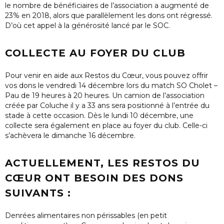
le nombre de bénéficiaires de l’association a augmenté de
23% en 2018, alors que parallèlement les dons ont régressé.
D’où cet appel à la générosité lancé par le SOC.
COLLECTE AU FOYER DU CLUB
Pour venir en aide aux Restos du Cœur, vous pouvez offrir
vos dons le vendredi 14 décembre lors du match SO Cholet –
Pau de 19 heures à 20 heures. Un camion de l’association
créée par Coluche il y a 33 ans sera positionné à l’entrée du
stade à cette occasion. Dès le lundi 10 décembre, une
collecte sera également en place au foyer du club. Celle-ci
s’achèvera le dimanche 16 décembre.
ACTUELLEMENT, LES RESTOS DU
CŒUR ONT BESOIN DES DONS
SUIVANTS :
Denrées alimentaires non périssables (en petit