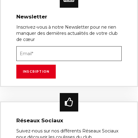
Newsletter
Inscrivez-vous à notre Newsletter pour ne rien
manquer des dernières actualités de votre club
de cœur
Réseaux Sociaux
Suivez-nous sur nos différents Réseaux Sociaux
pour découvrir les coulisses du club