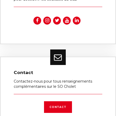
Contact
Contactez-nous pour tous renseignements
complémentaires sur le SO Cholet
CONTACT