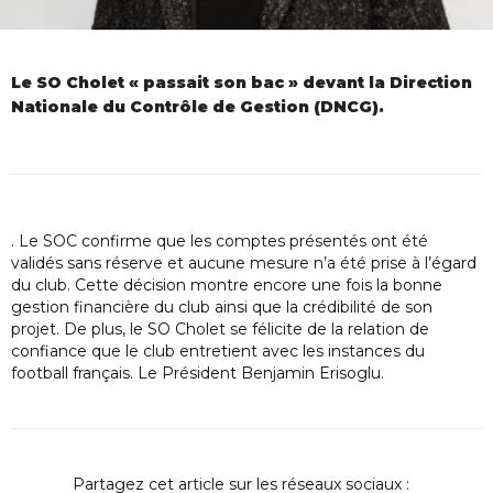
Le SO Cholet « passait son bac » devant la Direction
Nationale du Contrôle de Gestion (DNCG).
. Le SOC confirme que les comptes présentés ont été
validés sans réserve et aucune mesure n’a été prise à l’égard
du club. Cette décision montre encore une fois la bonne
gestion financière du club ainsi que la crédibilité de son
projet. De plus, le SO Cholet se félicite de la relation de
confiance que le club entretient avec les instances du
football français. Le Président Benjamin Erisoglu.