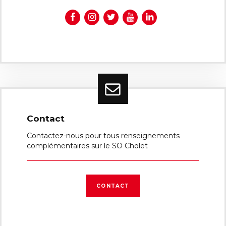
Contact
Contactez-nous pour tous renseignements
complémentaires sur le SO Cholet
CONTACT