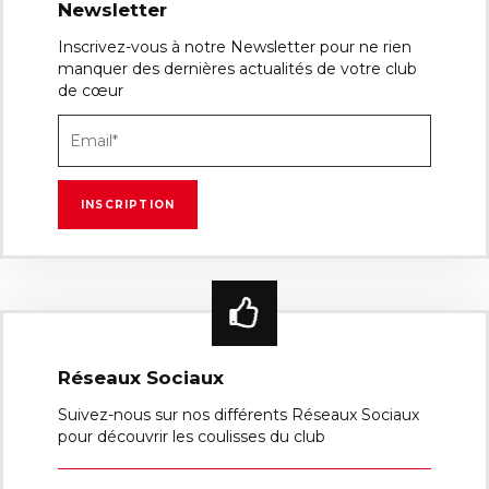
Newsletter
Inscrivez-vous à notre Newsletter pour ne rien
manquer des dernières actualités de votre club
de cœur
Réseaux Sociaux
Suivez-nous sur nos différents Réseaux Sociaux
pour découvrir les coulisses du club