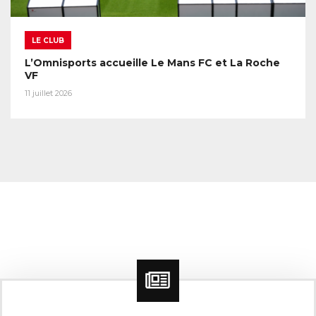
LE CLUB
L’Omnisports accueille Le Mans FC et La Roche
VF
11 juillet 2026