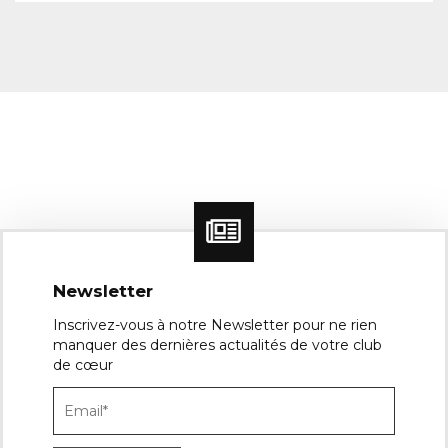
Newsletter
Inscrivez-vous à notre Newsletter pour ne rien
manquer des dernières actualités de votre club
de cœur