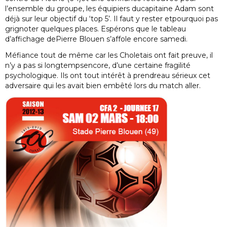
l’ensemble du groupe, les équipiers ducapitaine Adam sont
déjà sur leur objectif du ‘top 5’. Il faut y rester etpourquoi pas
grignoter quelques places. Espérons que le tableau
d’affichage dePierre Blouen s’affole encore samedi.
Méfiance tout de même car les Choletais ont fait preuve, il
n’y a pas si longtempsencore, d’une certaine fragilité
psychologique. Ils ont tout intérêt à prendreau sérieux cet
adversaire qui les avait bien embêté lors du match aller.