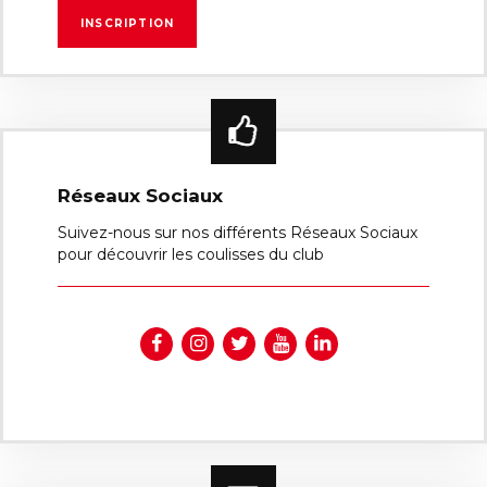
Réseaux Sociaux
Suivez-nous sur nos différents Réseaux Sociaux
pour découvrir les coulisses du club