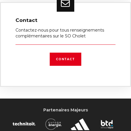
Contact
Contactez-nous pour tous renseignements
complémentaires sur le SO Cholet
CONTACT
Partenaires Majeurs