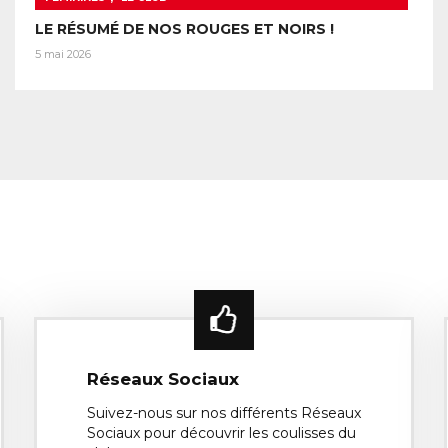
LE RÉSUMÉ DE NOS ROUGES ET NOIRS !
5 mai 2026
Réseaux Sociaux
Suivez-nous sur nos différents Réseaux
Sociaux pour découvrir les coulisses du