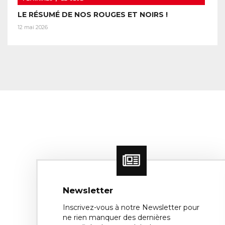
LE RÉSUMÉ DE NOS ROUGES ET NOIRS !
12 mai 2026
Newsletter
Inscrivez-vous à notre Newsletter pour
ne rien manquer des dernières