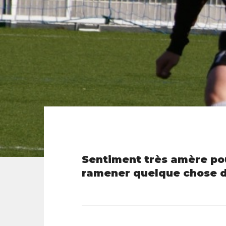
Sentiment très amère pour
ramener quelque chose d