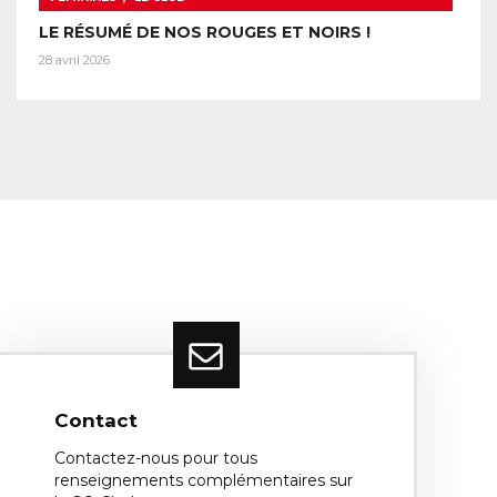
LE RÉSUMÉ DE NOS ROUGES ET NOIRS !
28 avril 2026
Contact
Contactez-nous pour tous
renseignements complémentaires sur