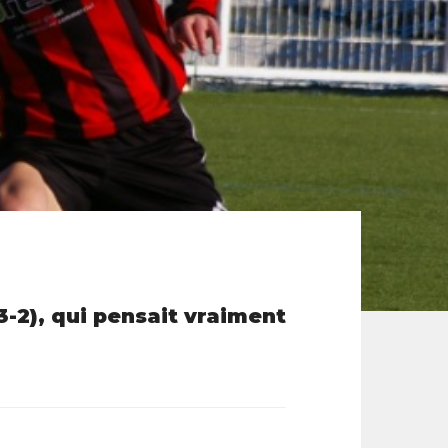
3-2), qui pensait vraiment