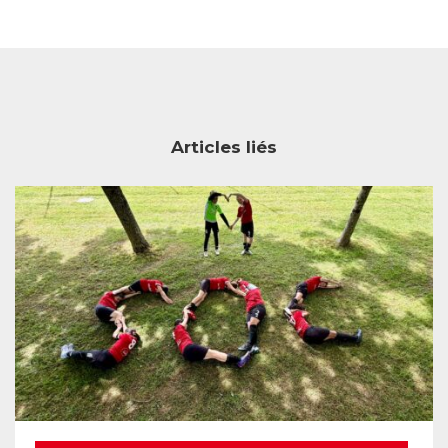
Articles liés