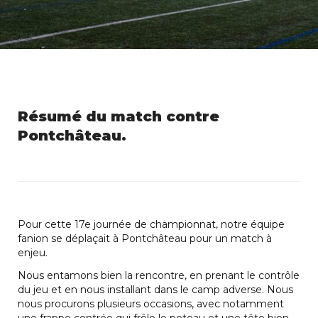
Résumé du match contre
Pontchâteau.
Pour cette 17e journée de championnat, notre équipe
fanion se déplaçait à Pontchâteau pour un match à
enjeu.
Nous entamons bien la rencontre, en prenant le contrôle
du jeu et en nous installant dans le camp adverse. Nous
nous procurons plusieurs occasions, avec notamment