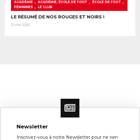
,
,
,
ACADÉMIE
ACADÉMIE, ÉCOLE DE FOOT
ÉCOLE DE FOOT
,
FÉMININES
LE CLUB
LE RÉSUMÉ DE NOS ROUGES ET NOIRS !
12 mai 2026
Newsletter
Inscrivez-vous à notre Newsletter pour ne rien