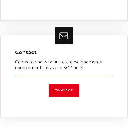
Contact
Contactez-nous pour tous renseignements
complémentaires sur le SO Cholet
CONTACT