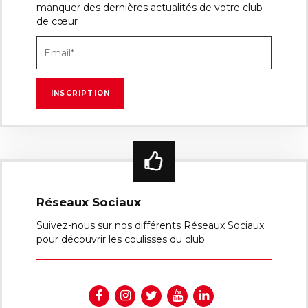
manquer des dernières actualités de votre club
de cœur
Réseaux Sociaux
Suivez-nous sur nos différents Réseaux Sociaux
pour découvrir les coulisses du club