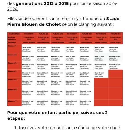
des
générations 2012 à 2018
pour cette saison 2025-
2026.
Elles se dérouleront sur le terrain synthétique du
Stade
Pierre Blouen de Cholet
selon le planning suivant :
Pour que votre enfant participe, suivez ces 2
étapes
:
Inscrivez votre enfant sur la séance de votre choix