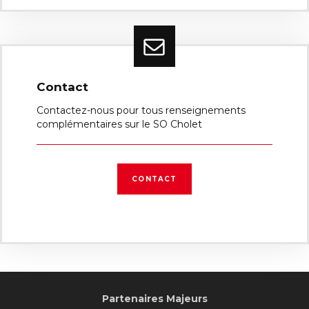
Contact
Contactez-nous pour tous renseignements
complémentaires sur le SO Cholet
CONTACT
Partenaires Majeurs