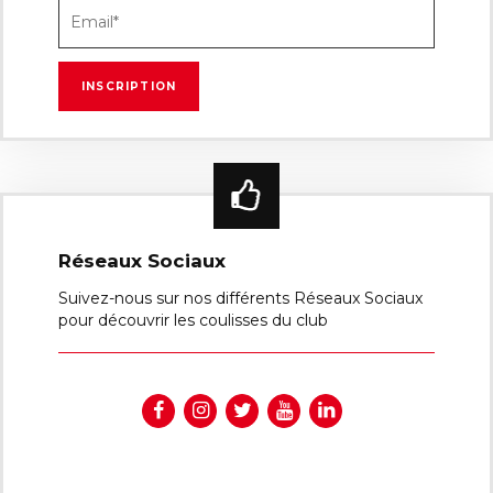
Réseaux Sociaux
Suivez-nous sur nos différents Réseaux Sociaux
pour découvrir les coulisses du club