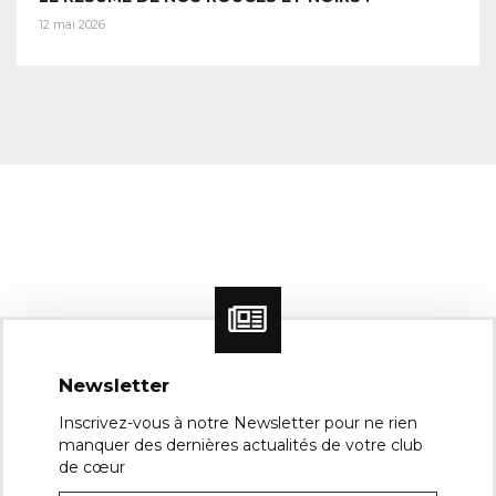
12 mai 2026
Newsletter
Inscrivez-vous à notre Newsletter pour ne rien
manquer des dernières actualités de votre club
de cœur