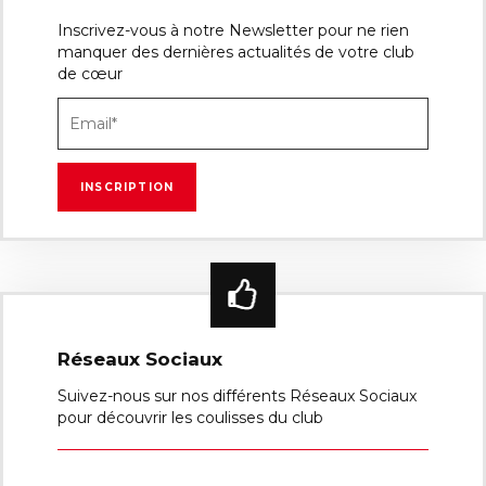
Inscrivez-vous à notre Newsletter pour ne rien
manquer des dernières actualités de votre club
de cœur
Réseaux Sociaux
Suivez-nous sur nos différents Réseaux Sociaux
pour découvrir les coulisses du club