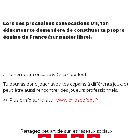
Lors des prochaines convocations U11, ton
éducateur te demandera de constituer ta propre
équipe de France (sur papier libre).
. Il te remettra ensuite 5 ‘Chipz’ de foot.
Tu pourras donc jouer avec tes copains à différents jeux, et
peut être aussi rencontrer des joueurs professionnels.
>> Plus d’info sur le site :
www.chipzdefoot.fr