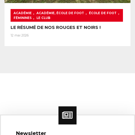
,
,
,
ACADÉMIE
ACADÉMIE, ÉCOLE DE FOOT
ÉCOLE DE FOOT
,
FÉMININES
LE CLUB
LE RÉSUMÉ DE NOS ROUGES ET NOIRS !
12 mai 2026
Newsletter