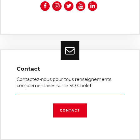
Contact
Contactez-nous pour tous renseignements
complémentaires sur le SO Cholet
CONTACT