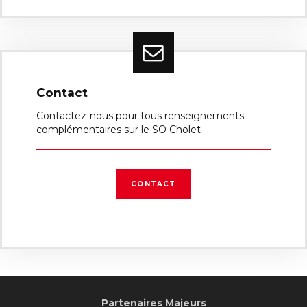
Contact
Contactez-nous pour tous renseignements
complémentaires sur le SO Cholet
CONTACT
Partenaires Majeurs