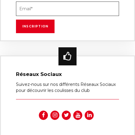
Réseaux Sociaux
Suivez-nous sur nos différents Réseaux Sociaux
pour découvrir les coulisses du club