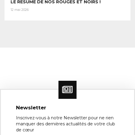
LE RÉSUMÉ DE NOS ROUGES ET NOIRS !
12 mai 2026
Newsletter
Inscrivez-vous à notre Newsletter pour ne rien
manquer des dernières actualités de votre club
de cœur