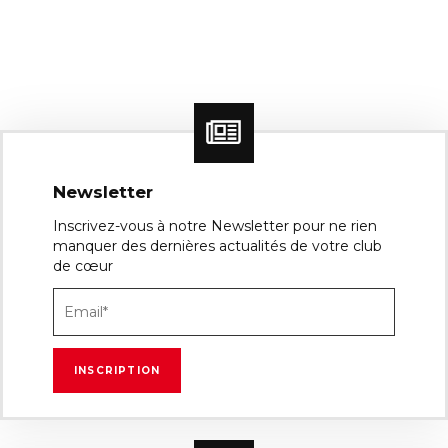
Newsletter
Inscrivez-vous à notre Newsletter pour ne rien
manquer des dernières actualités de votre club
de cœur