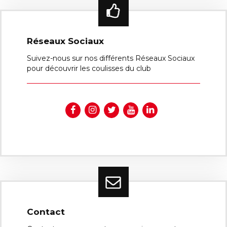
Réseaux Sociaux
Suivez-nous sur nos différents Réseaux Sociaux
pour découvrir les coulisses du club
Contact