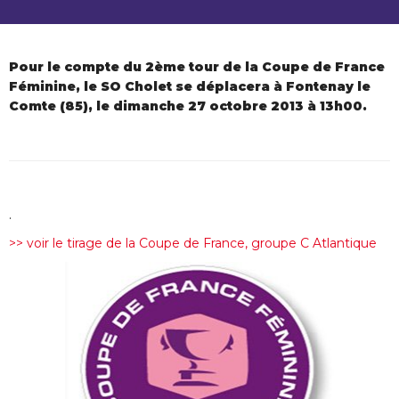
Pour le compte du 2ème tour de la Coupe de France
Féminine, le SO Cholet se déplacera à Fontenay le
Comte (85), le dimanche 27 octobre 2013 à 13h00.
.
>> voir le tirage de la Coupe de France, groupe C Atlantique