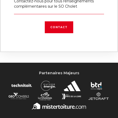
Contactez-nous pour tous renseignements
complémentaires sur le SO Cholet
CONTACT
Partenaires Majeurs