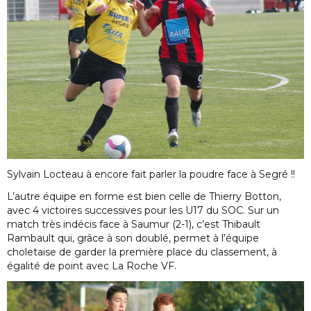
Sylvain Locteau à encore fait parler la poudre face à Segré !!
L’autre équipe en forme est bien celle de Thierry Botton,
avec 4 victoires successives pour les U17 du SOC. Sur un
match très indécis face à Saumur (2-1), c’est Thibault
Rambault qui, grâce à son doublé, permet à l’équipe
choletaise de garder la première place du classement, à
égalité de point avec La Roche VF.