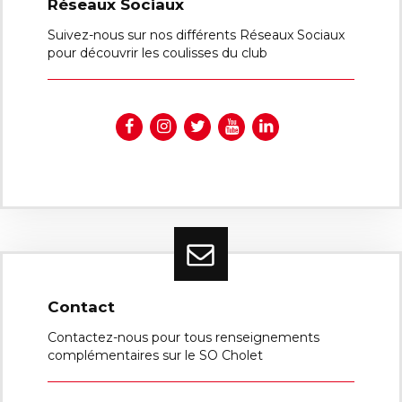
Réseaux Sociaux
Suivez-nous sur nos différents Réseaux Sociaux
pour découvrir les coulisses du club
Contact
Contactez-nous pour tous renseignements
complémentaires sur le SO Cholet