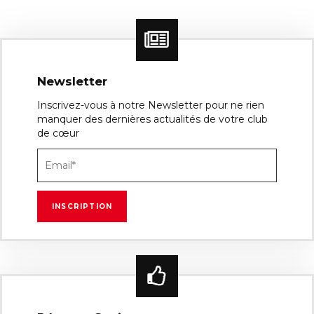
Newsletter
Inscrivez-vous à notre Newsletter pour ne rien
manquer des dernières actualités de votre club
de cœur