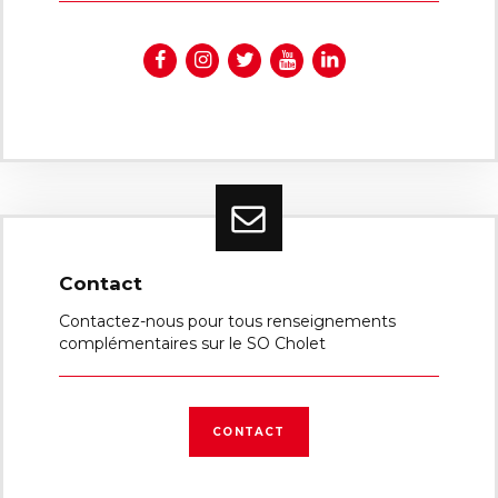
Contact
Contactez-nous pour tous renseignements
complémentaires sur le SO Cholet
CONTACT