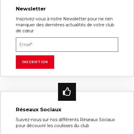
Newsletter
Inscrivez-vous à notre Newsletter pour ne rien
manquer des dernières actualités de votre club
de cœur
Réseaux Sociaux
Suivez-nous sur nos différents Réseaux Sociaux
pour découvrir les coulisses du club