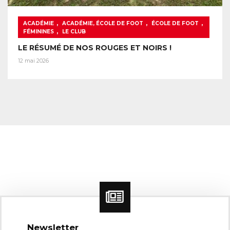
,
,
,
ACADÉMIE
ACADÉMIE, ÉCOLE DE FOOT
ÉCOLE DE FOOT
,
FÉMININES
LE CLUB
LE RÉSUMÉ DE NOS ROUGES ET NOIRS !
12 mai 2026
Newsletter