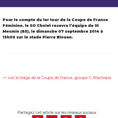
Pour le compte du 1er tour de la Coupe de France
Féminine, le SO Cholet recevra l’équipe de St
Mesmin (85), le dimanche 07 septembre 2014 à
13h00 sur le stade Pierre Blouen.
.
>> voir le tirage de la Coupe de France, groupe C Atlantique