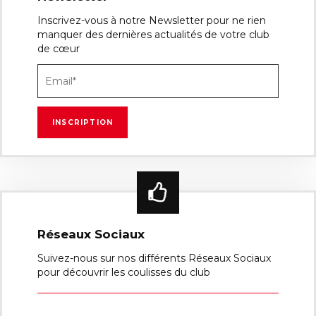
Inscrivez-vous à notre Newsletter pour ne rien
manquer des dernières actualités de votre club
de cœur
Réseaux Sociaux
Suivez-nous sur nos différents Réseaux Sociaux
pour découvrir les coulisses du club