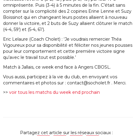
omniprésente. Puis (3-4) à 5 minutes de la fin. C’était sans
compter sur la complicité des 2 copines Erine Lenne et Suzy
Boissinot qui en changeant leurs postes allaient à nouveau
donner la victoire, et 2 buts de Suzy allaient clôturer le match
(4-4, 59’) et (5-4, 61’).
Eric Lelaure (Coach Cholet) : ‘Je voudrais remercier Théa
Vigoureux pour sa disponibilité et féliciter nos jeunes pousses
pour leur comportement et cette première victoire signe
qu’avec le travail tout est possible.’
Match à Jallais, ce week end face à Angers CBOSL.
Vous aussi, participez à la vie du club, en envoyant vos
commentaires et photos sur : contact@socholet.fr . Merci.
>>
voir tous les matchs du week end prochain