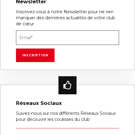
Newsletter
Inscrivez-vous à notre Newsletter pour ne rien
manquer des dernières actualités de votre club
de cœur
Réseaux Sociaux
Suivez-nous sur nos différents Réseaux Sociaux
pour découvrir les coulisses du club