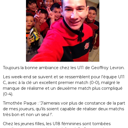
Toujours la bonne ambiance chez les U11 de Geoffroy Levron.
Les week-end se suivent et se ressemblent pour l’équipe U11
C, avec à la clé un excellent premier match (0-0), malgré le
manque de réalisme et un deuxième match plus compliqué
(0-4).
Timothée Paque : ‘J’aimerais voir plus de constance de la part
de mes joueurs, qu’ils soient capable de réaliser deux matchs
très bon et non un seul !’.
Chez les jeunes filles, les U18 féminines sont tombées