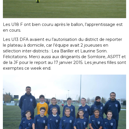
Les U18 F ont bien couru après le ballon, l’apprentissage est
en cours.
Les U13 DFA avaient eu l’autorisation du district de reporter
le plateau à domicile, car l’équipe avait 2 joueuses en
sélection inter-districts : Lea Bariller et Laurine Sorin.
Félicitations. Merci aussi aux dirigeants de Somloire, ASPTT et
de la JF pour le report au 17 janvier 2015. Les jeunes filles sont
exemptes ce week end.