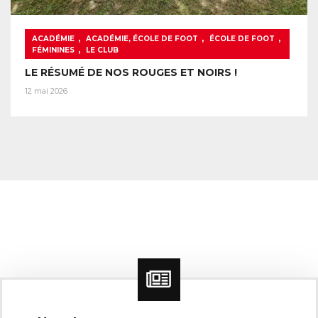
,
,
,
ACADÉMIE
ACADÉMIE, ÉCOLE DE FOOT
ÉCOLE DE FOOT
,
FÉMININES
LE CLUB
LE RÉSUMÉ DE NOS ROUGES ET NOIRS !
12 mai 2026