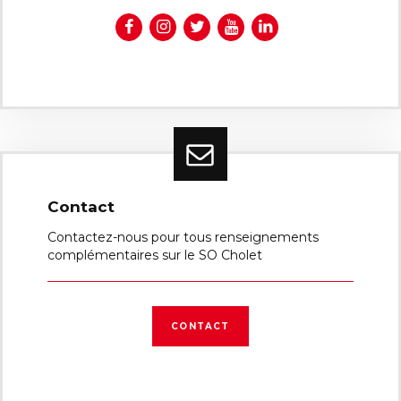
Contact
Contactez-nous pour tous renseignements
complémentaires sur le SO Cholet
CONTACT