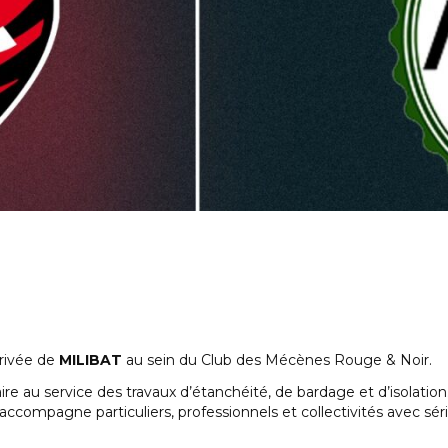
rrivée de
MILIBAT
au sein du Club des Mécènes Rouge & Noir.
re au service des travaux d’étanchéité, de bardage et d’isolation.
 accompagne particuliers, professionnels et collectivités avec série