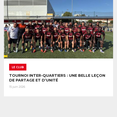
LE CLUB
TOURNOI INTER-QUARTIERS : UNE BELLE LEÇON
DE PARTAGE ET D’UNITÉ
15 juin 2026