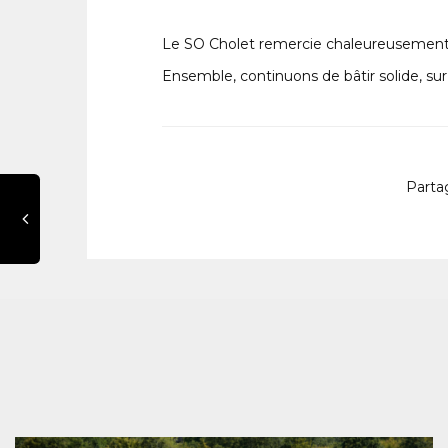
Le SO Cholet remercie chaleureusement 
Ensemble, continuons de bâtir solide, sur