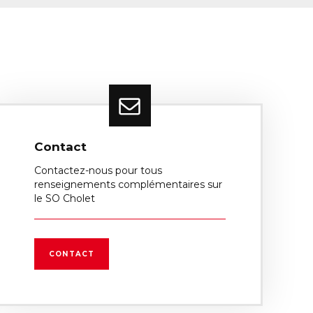
Contact
Contactez-nous pour tous
renseignements complémentaires sur
le SO Cholet
CONTACT