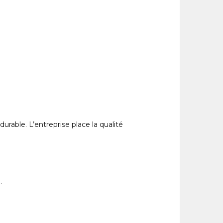
rable. L’entreprise place la qualité
.