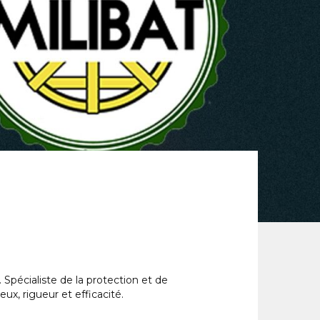
 Spécialiste de la protection et de
ux, rigueur et efficacité.