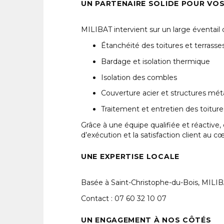
UN PARTENAIRE SOLIDE POUR VO
MILIBAT intervient sur un large éventail 
Étanchéité des toitures et terrasse
Bardage et isolation thermique
Isolation des combles
Couverture acier et structures méta
Traitement et entretien des toiture
Grâce à une équipe qualifiée et réactive
d’exécution et la satisfaction client au
UNE EXPERTISE LOCALE
Basée à Saint-Christophe-du-Bois, MILIBAT
Contact : 07 60 32 10 07
UN ENGAGEMENT À NOS CÔTÉS