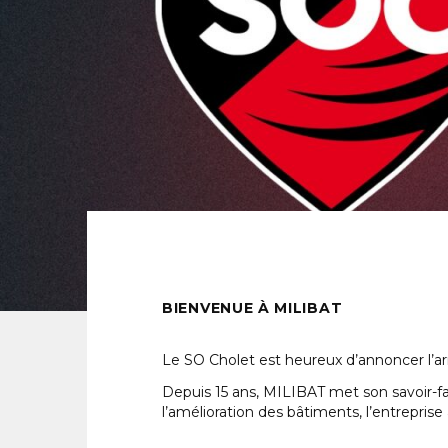
BIENVENUE À MILIBAT
Le SO Cholet est heureux d’annoncer l’a
Depuis 15 ans, MILIBAT met son savoir-fai
l’amélioration des bâtiments, l’entreprise