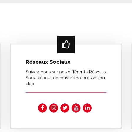
Réseaux Sociaux
Suivez-nous sur nos différents Réseaux
Sociaux pour découvrir les coulisses du
club