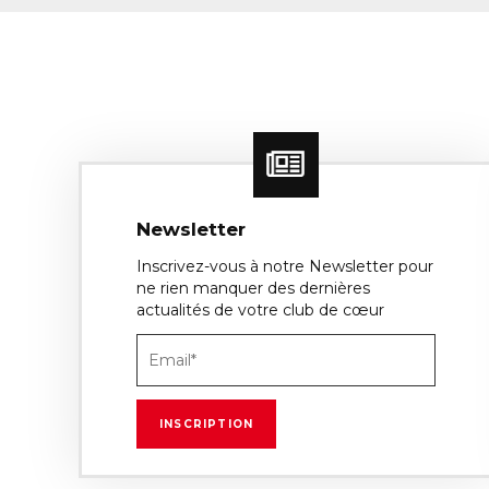
Newsletter
Inscrivez-vous à notre Newsletter pour
ne rien manquer des dernières
actualités de votre club de cœur