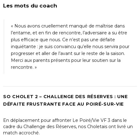
Les mots du coach
« Nous avons cruellement manqué de maîtrise dans
l’entame, et en fin de rencontre, l’adversaire a su être
plus efficace que nous. Ce n’est pas une défaite
inquiétante : je suis convaincu qu’elle nous servira pour
progresser et aller de l’avant sur le reste de la saison.
Merci aux parents présents pour leur soutien sur la
rencontre. »
SO CHOLET 2 – CHALLENGE DES RÉSERVES : UNE
DÉFAITE FRUSTRANTE FACE AU POIRÉ-SUR-VIE
En déplacement pour affronter Le Poiré/Vie VF 3 dans le
cadre du Challenge des Réserves, nos Choletais ont livré un
match accroché.