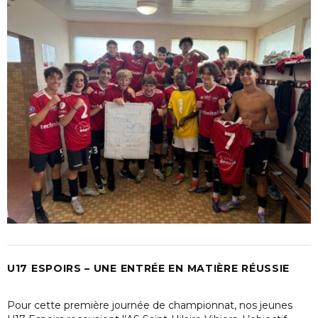
U17 ESPOIRS – UNE ENTRÉE EN MATIÈRE RÉUSSIE
Pour cette première journée de championnat, nos jeunes