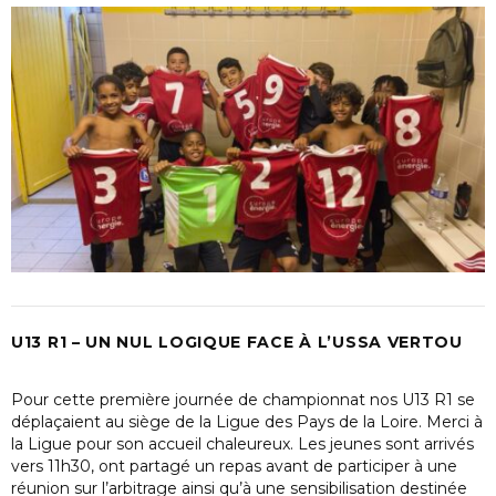
U13 R1 – UN NUL LOGIQUE FACE À L’USSA VERTOU
Pour cette première journée de championnat nos U13 R1 se
déplaçaient au siège de la Ligue des Pays de la Loire. Merci à
la Ligue pour son accueil chaleureux. Les jeunes sont arrivés
vers 11h30, ont partagé un repas avant de participer à une
réunion sur l’arbitrage ainsi qu’à une sensibilisation destinée