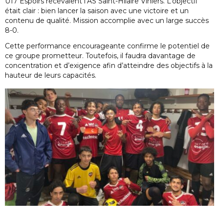
U17 Espoirs recevaient l’AS Saint-Hilaire Vihiers. L’objectif
était clair : bien lancer la saison avec une victoire et un
contenu de qualité. Mission accomplie avec un large succès
8-0.
Cette performance encourageante confirme le potentiel de
ce groupe prometteur. Toutefois, il faudra davantage de
concentration et d’exigence afin d’atteindre des objectifs à la
hauteur de leurs capacités.