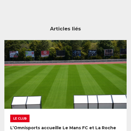
Articles liés
LE CLUB
L’Omnisports accueille Le Mans FC et La Roche