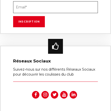
Réseaux Sociaux
Suivez-nous sur nos différents Réseaux Sociaux
pour découvrir les coulisses du club