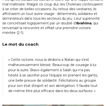
mal maîtrisée. Malgré ce coup dur, les Choletais continuaient
à se créer de belles occasions. Au retour des vestiaires, ils
affichaient un tout autre visage : déterminés, solidaires et
dominateurs dans tous les secteurs du jeu. Leur supériorité
se concrétisait logiquement par un doublé d’
Ibrahima
, qui
renversait la rencontre et offrait une première victoire
méritée (2-1).
Le mot du coach
« Cette victoire, nous la dédions à Natan qui s’est
malheureusement blessé. Beaucoup de courage à lui
pour la suite. Bravo également à Salah qui n’a pas
hésité à se sacrifier pour l’équipe en prenant les gants,
une belle preuve de solidarité. Félicitations au groupe
pour son état d’esprit et son abnégation. Il faudra tout
de même être plus efficace dans les deux surfaces. »