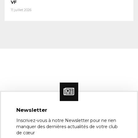
VF
11 juillet 2026
Newsletter
Inscrivez-vous à notre Newsletter pour ne rien
manquer des dernières actualités de votre club
de cœur