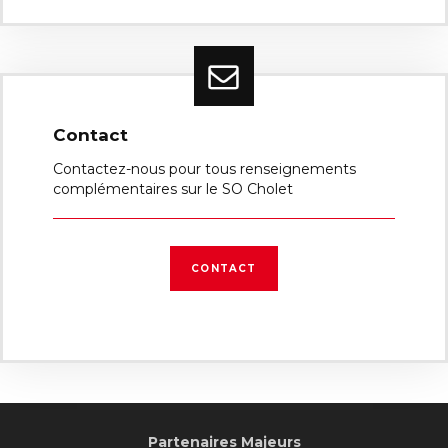
Contact
Contactez-nous pour tous renseignements
complémentaires sur le SO Cholet
CONTACT
Partenaires Majeurs