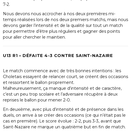
7-2.
Nous devons nous accrocher à nos deux premières mi-
temps réalisées lors de nos deux premiers matchs, mais nous
devons garder l’intensité et de la qualité sur tout un match
pour permettre d’être plus réguliers et gagner des points
pour aller chercher le maintien.
U13 R1 – DÉFAITE 4-3 CONTRE SAINT-NAZAIRE
Le match commence avec de très bonnes intentions : les
Choletais essayent de relancer court, se créent des occasions
et ressortent le ballon proprement.
Malheureusement, ça manque d’intensité et de caractère,
c’est un peu trop scolaire et l’adversaire récupère à deux
reprises le ballon pour mener 2-0.
En deuxième, avec plus d’intensité et de présence dans les
duels, on arrive à se créer des occasions (ce qui n’était pas le
cas en première). Le score évolue : 2-2, puis 3-3, avant que
Saint-Nazaire ne marque un quatrième but en fin de match.