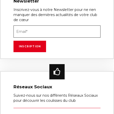
Newsletter
Inscrivez-vous à notre Newsletter pour ne rien
manquer des dernières actualités de votre club
de cœur
Réseaux Sociaux
Suivez-nous sur nos différents Réseaux Sociaux
pour découvrir les coulisses du club