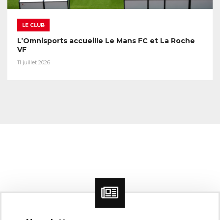
LE CLUB
L’Omnisports accueille Le Mans FC et La Roche
VF
11 juillet 2026