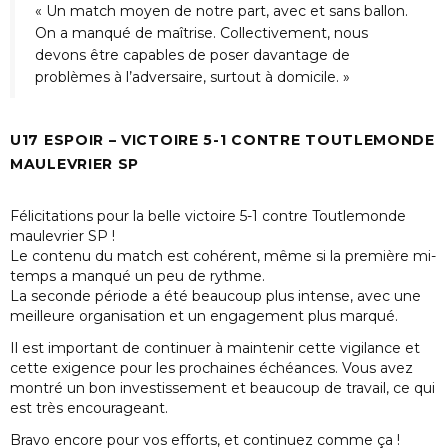
« Un match moyen de notre part, avec et sans ballon.
On a manqué de maîtrise. Collectivement, nous
devons être capables de poser davantage de
problèmes à l’adversaire, surtout à domicile. »
U17 ESPOIR – VICTOIRE 5-1 CONTRE TOUTLEMONDE
MAULEVRIER SP
Félicitations pour la belle victoire 5-1 contre Toutlemonde
maulevrier SP !
Le contenu du match est cohérent, même si la première mi-
temps a manqué un peu de rythme.
La seconde période a été beaucoup plus intense, avec une
meilleure organisation et un engagement plus marqué.
Il est important de continuer à maintenir cette vigilance et
cette exigence pour les prochaines échéances. Vous avez
montré un bon investissement et beaucoup de travail, ce qui
est très encourageant.
Bravo encore pour vos efforts, et continuez comme ça !