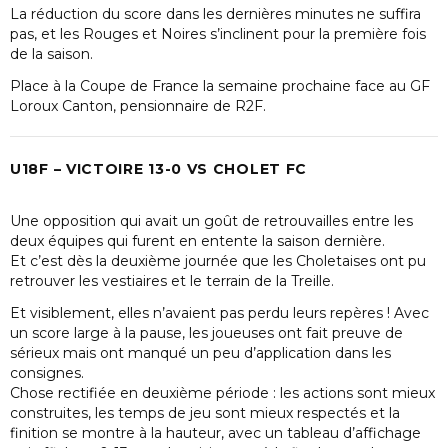
La réduction du score dans les dernières minutes ne suffira
pas, et les Rouges et Noires s’inclinent pour la première fois
de la saison.
Place à la Coupe de France la semaine prochaine face au GF
Loroux Canton, pensionnaire de R2F.
U18F – VICTOIRE 13-0 VS CHOLET FC
Une opposition qui avait un goût de retrouvailles entre les
deux équipes qui furent en entente la saison dernière.
Et c’est dès la deuxième journée que les Choletaises ont pu
retrouver les vestiaires et le terrain de la Treille.
Et visiblement, elles n’avaient pas perdu leurs repères ! Avec
un score large à la pause, les joueuses ont fait preuve de
sérieux mais ont manqué un peu d’application dans les
consignes.
Chose rectifiée en deuxième période : les actions sont mieux
construites, les temps de jeu sont mieux respectés et la
finition se montre à la hauteur, avec un tableau d’affichage