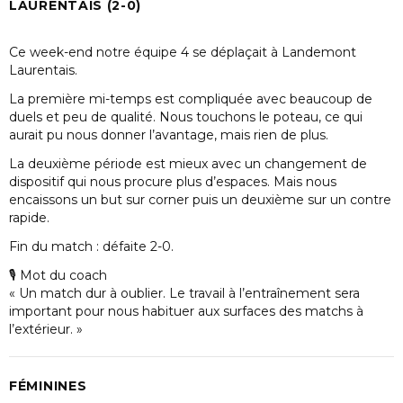
LAURENTAIS (2-0)
Ce week-end notre équipe 4 se déplaçait à Landemont
Laurentais.
La première mi-temps est compliquée avec beaucoup de
duels et peu de qualité. Nous touchons le poteau, ce qui
aurait pu nous donner l’avantage, mais rien de plus.
La deuxième période est mieux avec un changement de
dispositif qui nous procure plus d’espaces. Mais nous
encaissons un but sur corner puis un deuxième sur un contre
rapide.
Fin du match : défaite 2-0.
🎙 Mot du coach
« Un match dur à oublier. Le travail à l’entraînement sera
important pour nous habituer aux surfaces des matchs à
l’extérieur. »
FÉMININES