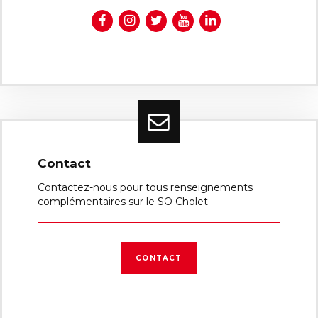
Contact
Contactez-nous pour tous renseignements
complémentaires sur le SO Cholet
CONTACT