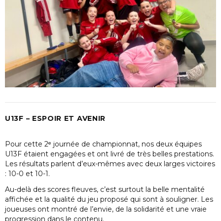
U13F – ESPOIR ET AVENIR
Pour cette 2ᵉ journée de championnat, nos deux équipes
U13F étaient engagées et ont livré de très belles prestations.
Les résultats parlent d’eux-mêmes avec deux larges victoires
: 10-0 et 10-1.
Au-delà des scores fleuves, c’est surtout la belle mentalité
affichée et la qualité du jeu proposé qui sont à souligner. Les
joueuses ont montré de l’envie, de la solidarité et une vraie
progression dans le contenu.