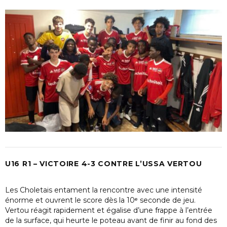
U16 R1 – VICTOIRE 4-3 CONTRE L’USSA VERTOU
Les Choletais entament la rencontre avec une intensité
énorme et ouvrent le score dès la 10ᵉ seconde de jeu.
Vertou réagit rapidement et égalise d’une frappe à l’entrée
de la surface, qui heurte le poteau avant de finir au fond des