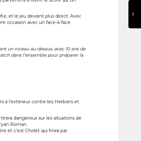
e, et le jeu devient plus direct. Avec
ière occasion avec un face-à-face
nt un niveau au-dessus, avec 10 ans de
atch dans l’ensemble pour préparer la
à l’extérieur contre les Herbiers et
trera dangereux sur les situations de
ubryan Roman.
 et c’est Cholet qui finira par