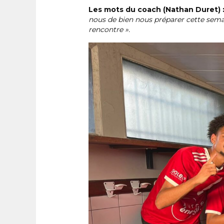
Les mots du coach (Nathan Duret) 
nous de bien nous préparer cette sema
rencontre ».