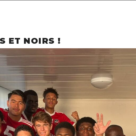
 ET NOIRS !