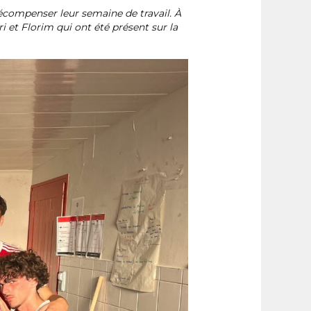
 récompenser leur semaine de travail. À
et Florim qui ont été présent sur la