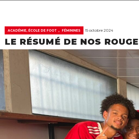
,
15 octobre 2024
ACADÉMIE, ÉCOLE DE FOOT
FÉMININES
LE RÉSUMÉ DE NOS ROUGES