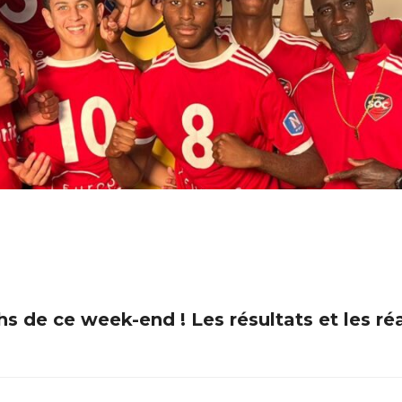
s de ce week-end ! Les résultats et les ré