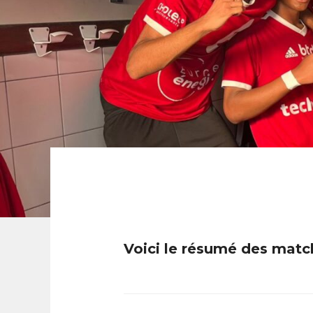
Voici le résumé des match