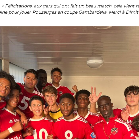
:
« Félicitations, aux gars qui ont fait un beau match, cela vient
ine pour jouer Pouzauges en coupe Gambardella. Merci à Dimitri 