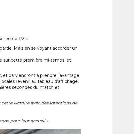
ournée de R2F.
 partie. Mais en se voyant accorder un
e sur cette première mi-temps, et
, et parviendront à prendre l’avantage
locales revenir au tableau d’affichage,
rnières secondes du match et
 cette victoire avec des intentions de
nne pour leur accueil ».