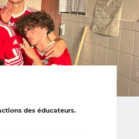
actions des éducateurs.