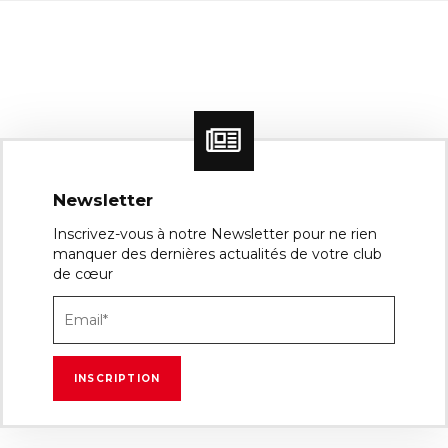
Newsletter
Inscrivez-vous à notre Newsletter pour ne rien
manquer des dernières actualités de votre club
de cœur