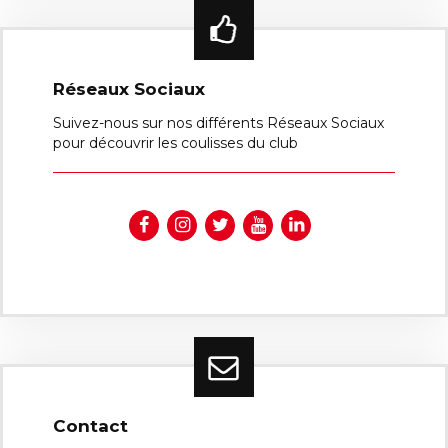
Réseaux Sociaux
Suivez-nous sur nos différents Réseaux Sociaux
pour découvrir les coulisses du club
Contact