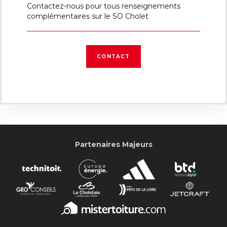
Contactez-nous pour tous renseignements
complémentaires sur le SO Cholet
CONTACT
Partenaires Majeurs