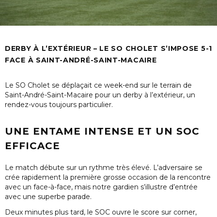
DERBY À L’EXTÉRIEUR – LE SO CHOLET S’IMPOSE 5-1
FACE À SAINT-ANDRÉ-SAINT-MACAIRE
Le
SO Cholet
se déplaçait ce week-end sur le terrain de
Saint-André-Saint-Macaire
pour un
derby à l’extérieur
, un
rendez-vous toujours particulier.
UNE ENTAME INTENSE ET UN SOC
EFFICACE
Le match débute sur un rythme très élevé. L’adversaire se
crée rapidement la première grosse occasion de la rencontre
avec un face-à-face, mais notre gardien s’illustre d’entrée
avec une superbe parade.
Deux minutes plus tard, le SOC ouvre le score sur
corner
,