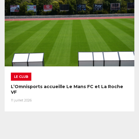
LE CLUB
L’Omnisports accueille Le Mans FC et La Roche
VF
11 juillet 2026