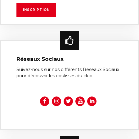
Réseaux Sociaux
Suivez-nous sur nos différents Réseaux Sociaux
pour découvrir les coulisses du club