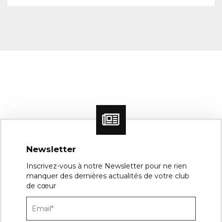
Newsletter
Inscrivez-vous à notre Newsletter pour ne rien
manquer des dernières actualités de votre club
de cœur