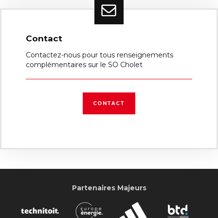
Contact
Contactez-nous pour tous renseignements
complémentaires sur le SO Cholet
CONTACT
Partenaires Majeurs