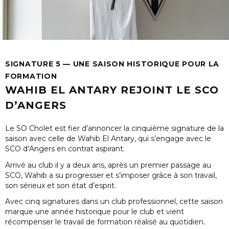
SIGNATURE 5 — UNE SAISON HISTORIQUE POUR LA
FORMATION
WAHIB EL ANTARY REJOINT LE SCO
D’ANGERS
Le SO Cholet est fier d’annoncer la
cinquième signature
de la
saison avec celle de
Wahib El Antary
, qui s’engage avec le
SCO d’Angers en contrat aspirant.
Arrivé au club il y a deux ans, après un premier passage au
SCO, Wahib a su progresser et s’imposer grâce à son travail,
son sérieux et son état d’esprit.
Avec
cinq signatures dans un club professionnel
, cette saison
marque une
année historique
pour le club et vient
récompenser le travail de formation réalisé au quotidien.