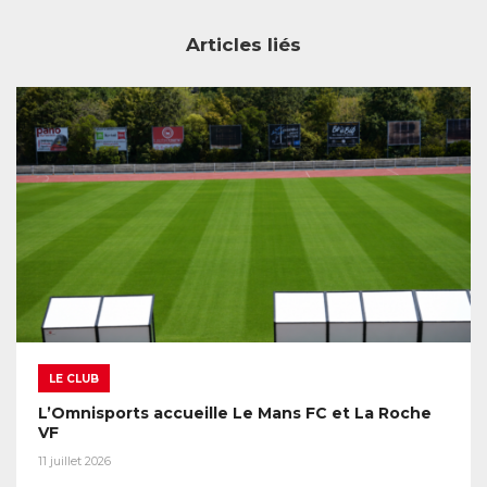
Articles liés
LE CLUB
L’Omnisports accueille Le Mans FC et La Roche
VF
11 juillet 2026