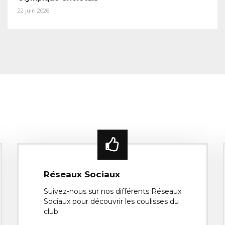
22 juin 2026
Réseaux Sociaux
Suivez-nous sur nos différents Réseaux
Sociaux pour découvrir les coulisses du
club