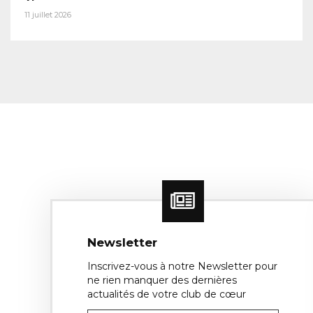
11 juillet 2026
Newsletter
Inscrivez-vous à notre Newsletter pour
ne rien manquer des dernières
actualités de votre club de cœur