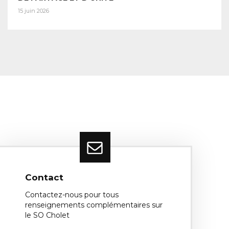
15 juin 2026
Contact
Contactez-nous pour tous
renseignements complémentaires sur
le SO Cholet