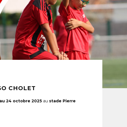
SO CHOLET
au 24 octobre 2025
au
stade Pierre