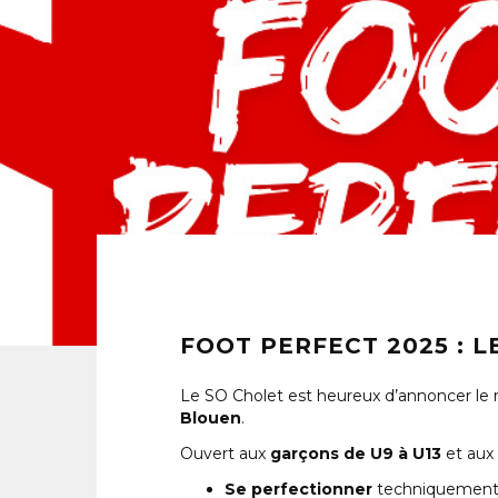
FOOT PERFECT 2025 : 
Le SO Cholet est heureux d’annoncer le 
Blouen
.
Ouvert aux
garçons de U9 à U13
et aux
Se perfectionner
techniquement 