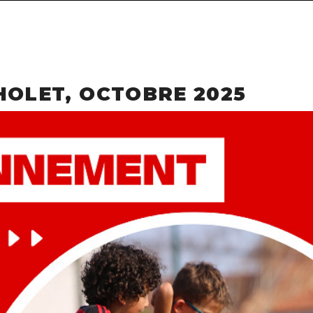
HOLET, OCTOBRE 2025