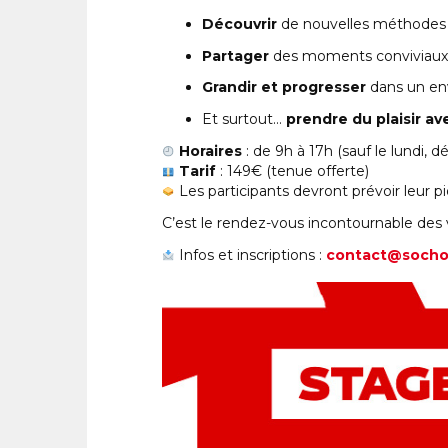
Découvrir
de nouvelles méthodes
Partager
des moments conviviaux 
Grandir et progresser
dans un en
Et surtout…
prendre du plaisir ave
Horaires
: de 9h à 17h (sauf le lundi, 
Tarif
: 149€ (tenue offerte)
Les participants devront prévoir leur 
C’est le rendez-vous incontournable des 
Infos et inscriptions :
contact@sochol