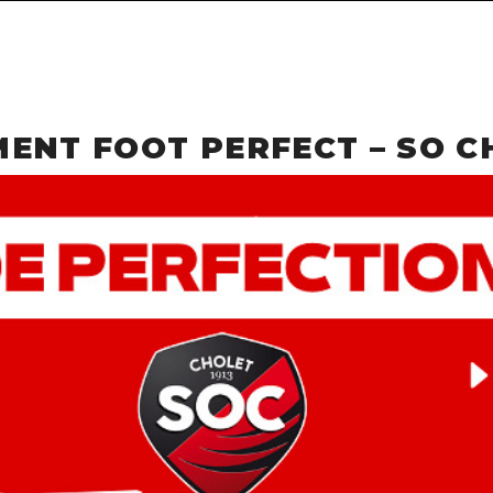
ENT FOOT PERFECT – SO C