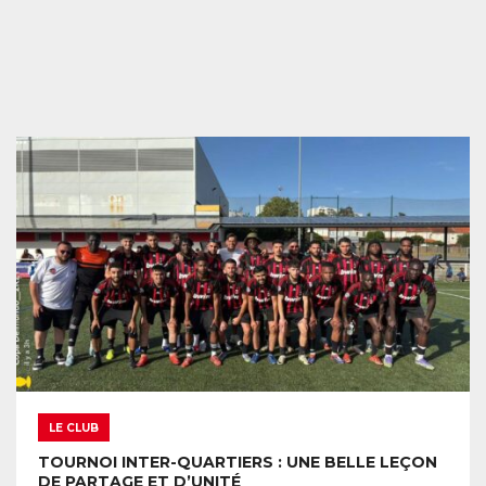
LE CLUB
TOURNOI INTER-QUARTIERS : UNE BELLE LEÇON
DE PARTAGE ET D’UNITÉ