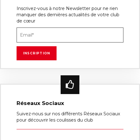
Inscrivez-vous à notre Newsletter pour ne rien
manquer des dernières actualités de votre club
de cœur
Réseaux Sociaux
Suivez-nous sur nos différents Réseaux Sociaux
pour découvrir les coulisses du club