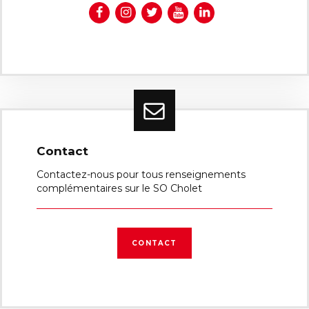
Contact
Contactez-nous pour tous renseignements
complémentaires sur le SO Cholet
CONTACT