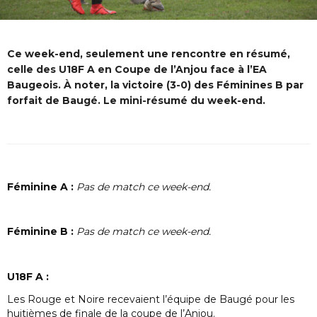
Ce week-end, seulement une rencontre en résumé,
celle des U18F A en Coupe de l’Anjou face à l’EA
Baugeois. À noter, la victoire (3-0) des Féminines B par
forfait de Baugé. Le mini-résumé du week-end.
Féminine A :
Pas de match ce week-end.
Féminine B :
Pas de match ce week-end.
U18F A :
Les Rouge et Noire recevaient l’équipe de Baugé pour les
huitièmes de finale de la coupe de l’Anjou.