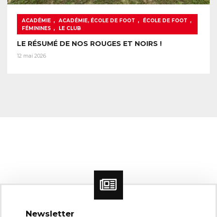
,
,
,
ACADÉMIE
ACADÉMIE, ÉCOLE DE FOOT
ÉCOLE DE FOOT
,
FÉMININES
LE CLUB
LE RÉSUMÉ DE NOS ROUGES ET NOIRS !
12 mai 2026
Newsletter