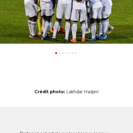
Crédit photo:
Lakhdar Hadjeri