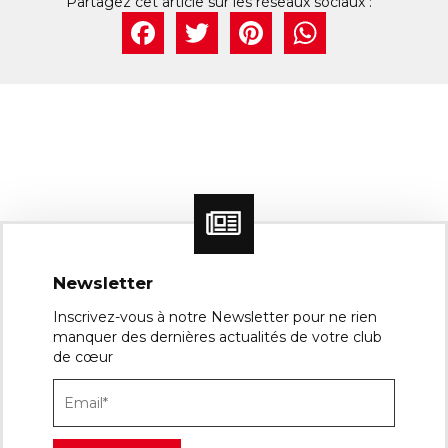
Facebook
Twitter
Pintere
What
Newsletter
Inscrivez-vous à notre Newsletter pour ne rien
manquer des dernières actualités de votre club
de cœur