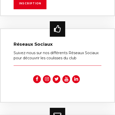
Réseaux Sociaux
Suivez-nous sur nos différents Réseaux Sociaux
pour découvrir les coulisses du club