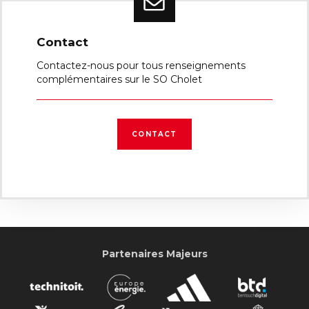
Contact
Contactez-nous pour tous renseignements
complémentaires sur le SO Cholet
CONTACT
Partenaires Majeurs