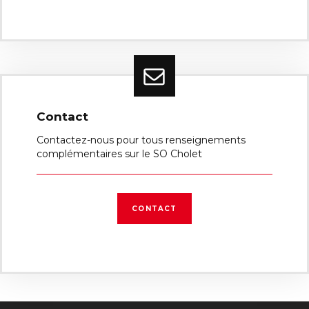
Contact
Contactez-nous pour tous renseignements
complémentaires sur le SO Cholet
CONTACT