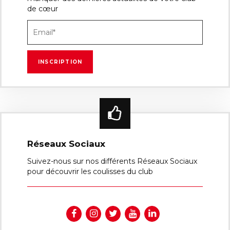
de cœur
Réseaux Sociaux
Suivez-nous sur nos différents Réseaux Sociaux
pour découvrir les coulisses du club