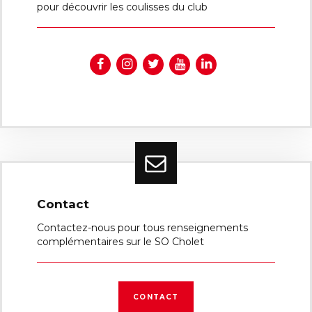
pour découvrir les coulisses du club
Contact
Contactez-nous pour tous renseignements
complémentaires sur le SO Cholet
CONTACT