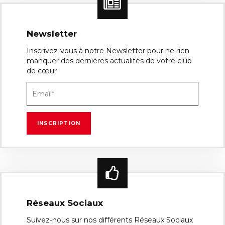
Newsletter
Inscrivez-vous à notre Newsletter pour ne rien
manquer des dernières actualités de votre club
de cœur
Réseaux Sociaux
Suivez-nous sur nos différents Réseaux Sociaux