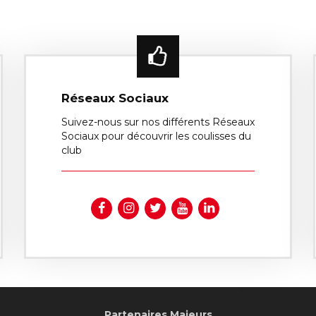
Réseaux Sociaux
Suivez-nous sur nos différents Réseaux
Sociaux pour découvrir les coulisses du
club
Partenaires Majeurs