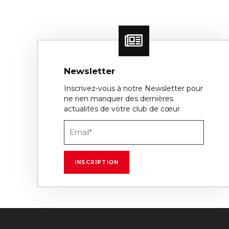
Newsletter
Inscrivez-vous à notre Newsletter pour
ne rien manquer des dernières
actualités de votre club de cœur