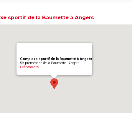
e sportif de la Baumette à Angers
Complexe sportif de la Baumette à Angers
58 promenade de la Baumette - Angers
Évènements