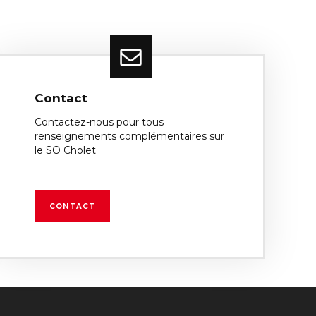
Contact
Contactez-nous pour tous
renseignements complémentaires sur
le SO Cholet
CONTACT