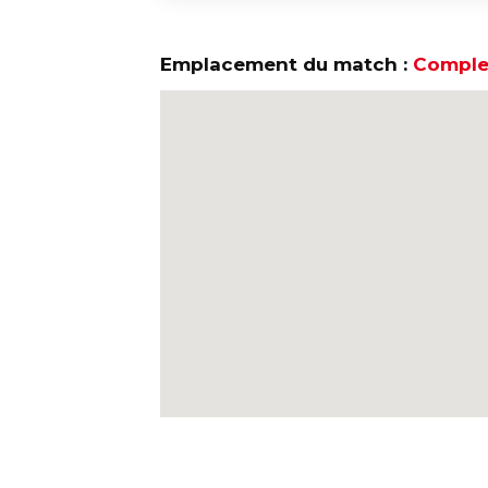
Emplacement du match :
Complex