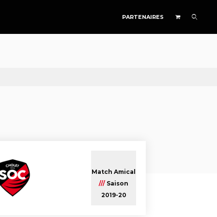
PARTENAIRES
Match Amical
///
Saison
2019-20