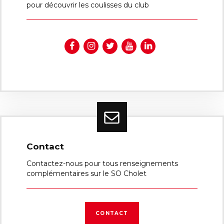
pour découvrir les coulisses du club
Contact
Contactez-nous pour tous renseignements
complémentaires sur le SO Cholet
CONTACT