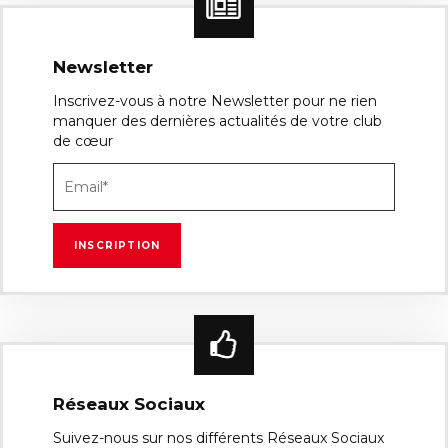
Newsletter
Inscrivez-vous à notre Newsletter pour ne rien
manquer des dernières actualités de votre club
de cœur
Réseaux Sociaux
Suivez-nous sur nos différents Réseaux Sociaux