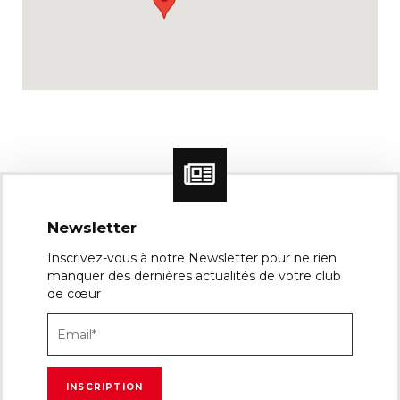
Newsletter
Inscrivez-vous à notre Newsletter pour ne rien
manquer des dernières actualités de votre club
de cœur