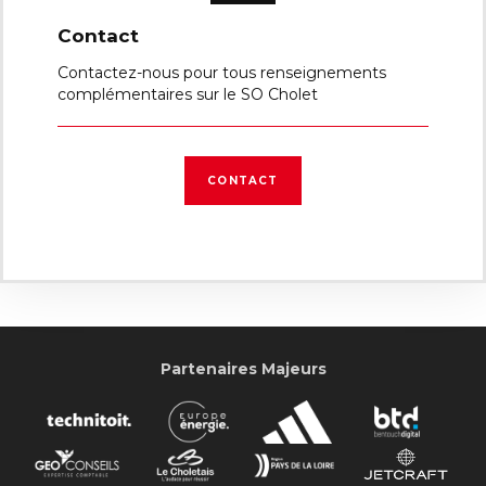
Contact
Contactez-nous pour tous renseignements
complémentaires sur le SO Cholet
CONTACT
Partenaires Majeurs