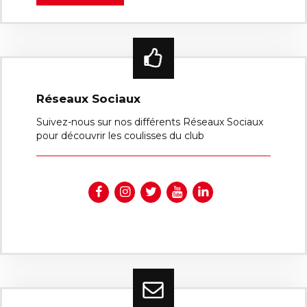
Réseaux Sociaux
Suivez-nous sur nos différents Réseaux Sociaux
pour découvrir les coulisses du club