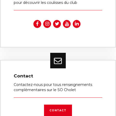
pour découvrir les coulisses du club
Contact
Contactez-nous pour tous renseignements
complémentaires sur le SO Cholet
CONTACT