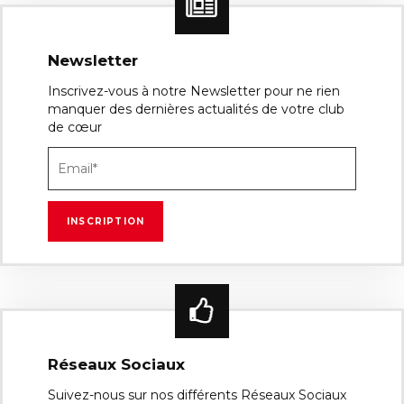
Newsletter
Inscrivez-vous à notre Newsletter pour ne rien
manquer des dernières actualités de votre club
de cœur
Réseaux Sociaux
Suivez-nous sur nos différents Réseaux Sociaux