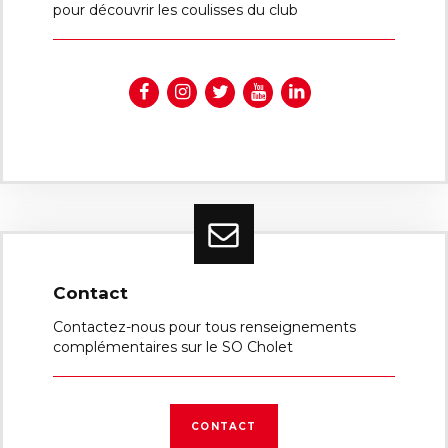
pour découvrir les coulisses du club
Contact
Contactez-nous pour tous renseignements
complémentaires sur le SO Cholet
CONTACT