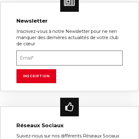
Newsletter
Inscrivez-vous à notre Newsletter pour ne rien
manquer des dernières actualités de votre club
de cœur
Réseaux Sociaux
Suivez-nous sur nos différents Réseaux Sociaux