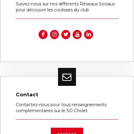
Suivez-nous sur nos différents Réseaux Sociaux
pour découvrir les coulisses du club
Contact
Contactez-nous pour tous renseignements
complémentaires sur le SO Cholet