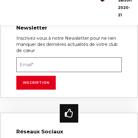
Saison
2020-
21
Newsletter
Inscrivez-vous à notre Newsletter pour ne rien
manquer des dernières actualités de votre club
de cœur
Réseaux Sociaux