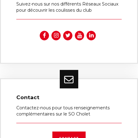
Suivez-nous sur nos différents Réseaux Sociaux
pour découvrir les coulisses du club
Contact
Contactez-nous pour tous renseignements
complémentaires sur le SO Cholet