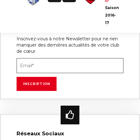
///
Saison
2016-
17
Newsletter
Inscrivez-vous à notre Newsletter pour ne rien
manquer des dernières actualités de votre club
de cœur
Réseaux Sociaux