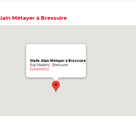
lain Métayer à Bressuire
Stade Alain Métayer à Bressuire
Rue Malabry - Bressuire
Évènements