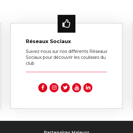
Réseaux Sociaux
Suivez-nous sur nos différents Réseaux
Sociaux pour découvrir les coulisses du
club
Partenaires Majeurs