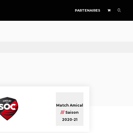
PARTENAIRES
Match Amical
///
Saison
2020-21