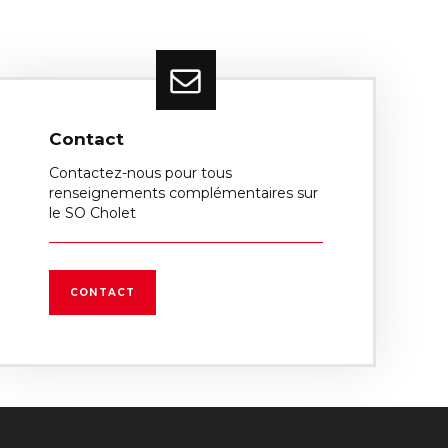
Contact
Contactez-nous pour tous
renseignements complémentaires sur
le SO Cholet
CONTACT