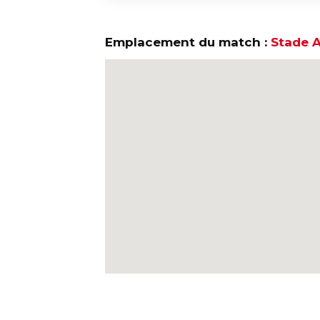
Emplacement du match :
Stade A