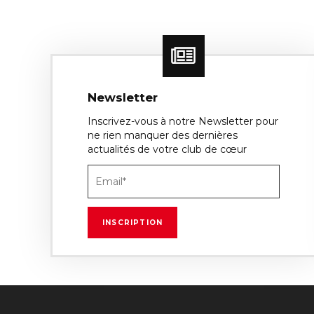
Newsletter
Inscrivez-vous à notre Newsletter pour
ne rien manquer des dernières
actualités de votre club de cœur