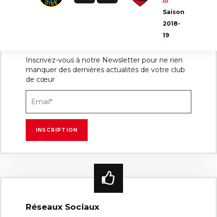
///
Saison
2018-
19
Newsletter
Inscrivez-vous à notre Newsletter pour ne rien
manquer des dernières actualités de votre club
de cœur
Réseaux Sociaux