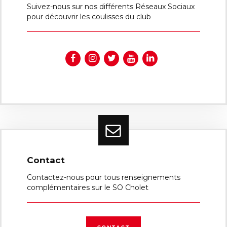
Suivez-nous sur nos différents Réseaux Sociaux
pour découvrir les coulisses du club
Contact
Contactez-nous pour tous renseignements
complémentaires sur le SO Cholet