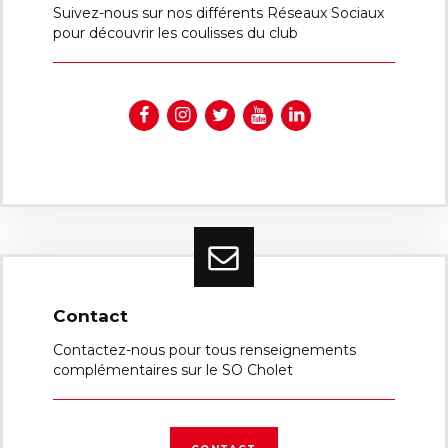
Suivez-nous sur nos différents Réseaux Sociaux
pour découvrir les coulisses du club
Contact
Contactez-nous pour tous renseignements
complémentaires sur le SO Cholet