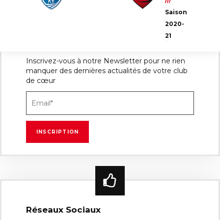
///
Saison
2020-
21
Newsletter
Inscrivez-vous à notre Newsletter pour ne rien
manquer des dernières actualités de votre club
de cœur
Réseaux Sociaux